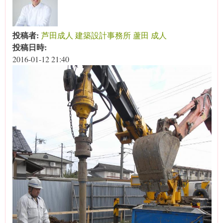
投稿者:
芦田成人 建築設計事務所 蘆田 成人
投稿日時:
2016-01-12 21:40