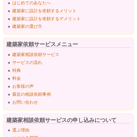
はじめてのあなたへ
建築家に設計を依頼するメリット
建築家に設計を依頼するデメリット
建築家の選び方
建築家依頼サービスメニュー
建築家相談依頼サービス
サービスの流れ
特典
料金
お客様の声
最近の相談依頼事例
お問い合わせ
建築家相談依頼サービスの申し込みについて
選ぶ理由