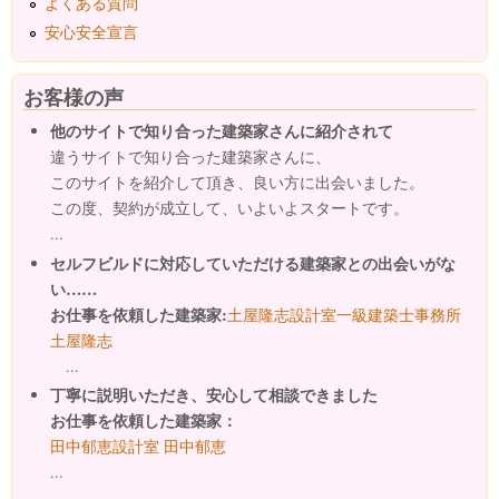
よくある質問
安心安全宣言
お客様の声
他のサイトで知り合った建築家さんに紹介されて
違うサイトで知り合った建築家さんに、
このサイトを紹介して頂き、良い方に出会いました。
この度、契約が成立して、いよいよスタートです。
...
セルフビルドに対応していただける建築家との出会いがな
い……
お仕事を依頼した建築家:
土屋隆志設計室一級建築士事務所
土屋隆志
...
丁寧に説明いただき、安心して相談できました
お仕事を依頼した建築家：
田中郁恵設計室 田中郁恵
...