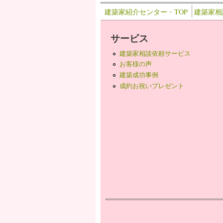
建築家紹介センター・TOP
建築家相
サービス
建築家相談依頼サービス
お客様の声
建築成功事例
成約お祝いプレゼント