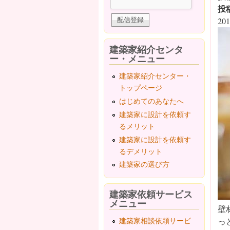
投
201
建築家紹介センタ
ー・メニュー
建築家紹介センター・
トップページ
はじめてのあなたへ
建築家に設計を依頼す
るメリット
建築家に設計を依頼す
るデメリット
建築家の選び方
建築家依頼サービス
メニュー
壁
っ
建築家相談依頼サービ