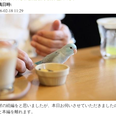
稿日時:
6-02-18 11:29
材の続編をと思いましたが、本日お伺いさせていただきました
と本編を離れます。