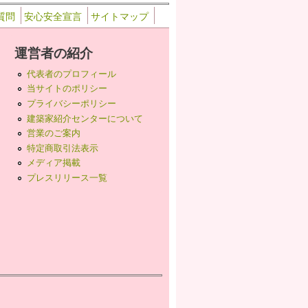
質問
安心安全宣言
サイトマップ
運営者の紹介
代表者のプロフィール
当サイトのポリシー
プライバシーポリシー
建築家紹介センターについて
営業のご案内
特定商取引法表示
メディア掲載
プレスリリース一覧