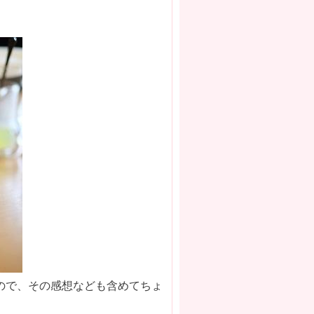
ので、その感想なども含めてちょ