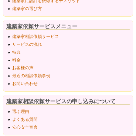
建築家に設計を依頼するデメリット
建築家の選び方
建築家依頼サービスメニュー
建築家相談依頼サービス
サービスの流れ
特典
料金
お客様の声
最近の相談依頼事例
お問い合わせ
建築家相談依頼サービスの申し込みについて
選ぶ理由
よくある質問
安心安全宣言