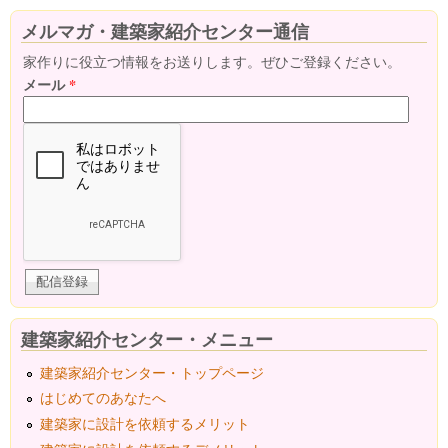
メルマガ・建築家紹介センター通信
家作りに役立つ情報をお送りします。ぜひご登録ください。
メール
*
建築家紹介センター・メニュー
建築家紹介センター・トップページ
はじめてのあなたへ
建築家に設計を依頼するメリット