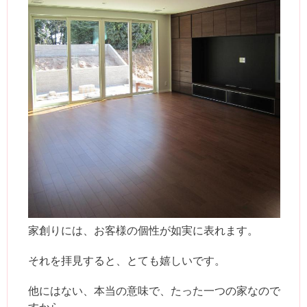
家創りには、お客様の個性が如実に表れます。
それを拝見すると、とても嬉しいです。
他にはない、本当の意味で、たった一つの家なので
すから。