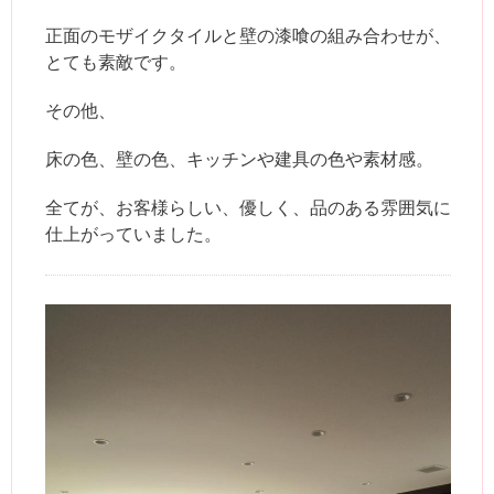
正面のモザイクタイルと壁の漆喰の組み合わせが、
とても素敵です。
その他、
床の色、壁の色、キッチンや建具の色や素材感。
全てが、お客様らしい、優しく、品のある雰囲気に
仕上がっていました。