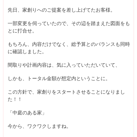
先日、家創りへのご提案を差し上げてたお客様。
一部変更を伺っていたので、その辺を踏まえた図面をも
とに打合せ。
もちろん、内容だけでなく、総予算とのバランスも同時
に確認しました。
間取りや計画内容は、気に入っていただいていて、
しかも、トータル金額が想定内ということに。
この方針で、家創りをスタートさせることになりまし
た！！
「中庭のある家」
今から、ワクワクしますね。