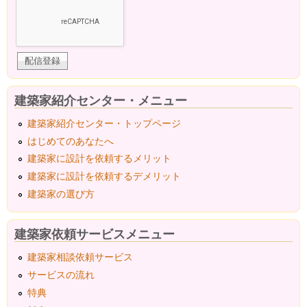
建築家紹介センター・メニュー
建築家紹介センター・トップページ
はじめてのあなたへ
建築家に設計を依頼するメリット
建築家に設計を依頼するデメリット
建築家の選び方
建築家依頼サービスメニュー
建築家相談依頼サービス
サービスの流れ
特典