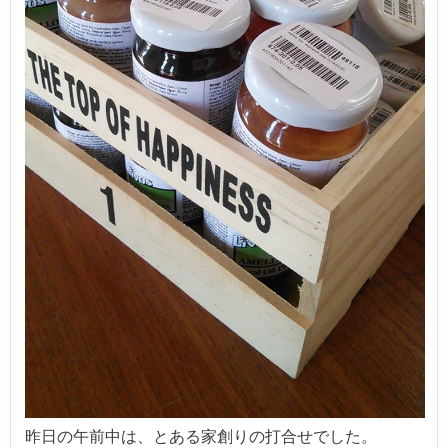
昨日の午前中は、とある家創りの打合せでした。