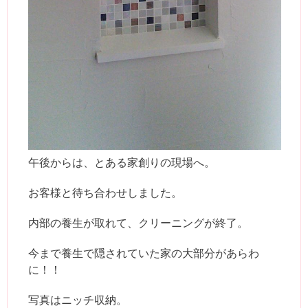
午後からは、とある家創りの現場へ。
お客様と待ち合わせしました。
内部の養生が取れて、クリーニングが終了。
今まで養生で隠されていた家の大部分があらわ
に！！
写真はニッチ収納。