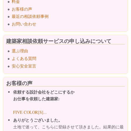
料金
お客様の声
最近の相談依頼事例
お問い合わせ
建築家相談依頼サービスの申し込みについて
選ぶ理由
よくある質問
安心安全宣言
お客様の声
依頼する設計会社をどこにするか
お仕事を依頼した建築家:
FIVE COLOR[S]...
ありがとうございました。
土地で迷って、こちらに登録させて頂きました。結果的に最