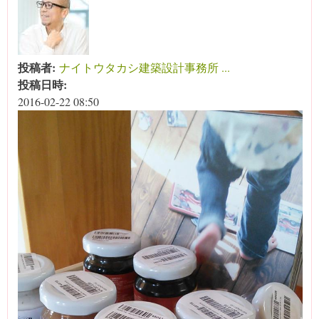
投稿者:
ナイトウタカシ建築設計事務所 ...
投稿日時:
2016-02-22 08:50