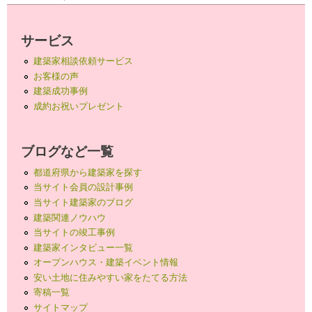
サービス
建築家相談依頼サービス
お客様の声
建築成功事例
成約お祝いプレゼント
ブログなど一覧
都道府県から建築家を探す
当サイト会員の設計事例
当サイト建築家のブログ
建築関連ノウハウ
当サイトの竣工事例
建築家インタビュー一覧
オープンハウス・建築イベント情報
安い土地に住みやすい家をたてる方法
寄稿一覧
サイトマップ