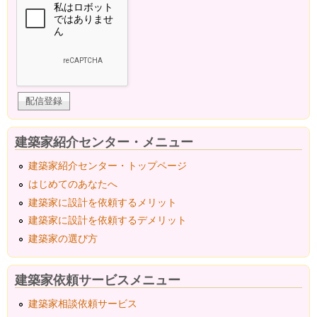
建築家紹介センター・メニュー
建築家紹介センター・トップページ
はじめてのあなたへ
建築家に設計を依頼するメリット
建築家に設計を依頼するデメリット
建築家の選び方
建築家依頼サービスメニュー
建築家相談依頼サービス