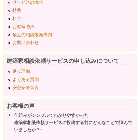
サービスの流れ
特典
料金
お客様の声
最近の相談依頼事例
お問い合わせ
建築家相談依頼サービスの申し込みについて
選ぶ理由
よくある質問
安心安全宣言
お客様の声
仕組みがシンプルでわかりやすかった
建築家相談依頼サービスに投稿する前にどんなことで悩んで
いましたか？: