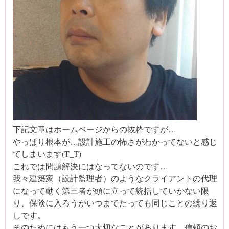
下記文章はホームページからの抜粋ですが…
やっぱり根本が…設計施工の怖さがわかってないと感じ
てしまいます(T_T)
これでは問題解決にはなってないのです…
我々建築家（設計監理者）のようなクライアントの代理
になって動く第三者が頭に立って統括していかない限
り、保険に入ろうがいつまでたっても同じことの繰り返
しです。
そのためにはもう一つ大切なことがあります…信頼のお