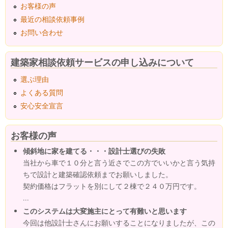
お客様の声
最近の相談依頼事例
お問い合わせ
建築家相談依頼サービスの申し込みについて
選ぶ理由
よくある質問
安心安全宣言
お客様の声
傾斜地に家を建てる・・・設計士選びの失敗
当社から車で１０分と言う近さでこの方でいいかと言う気持
ちで設計と建築確認依頼までお願いしました。
契約価格はフラットを別にして２棟で２４０万円です。
...
このシステムは大変施主にとって有難いと思います
今回は他設計士さんにお願いすることになりましたが、この