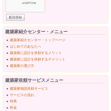
建築家紹介センター・メニュー
建築家紹介センター・トップページ
はじめてのあなたへ
建築家に設計を依頼するメリット
建築家に設計を依頼するデメリット
建築家の選び方
建築家依頼サービスメニュー
建築家相談依頼サービス
サービスの流れ
特典
料金