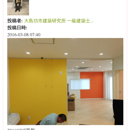
投稿者:
大島功市建築研究所 一級建築士...
投稿日時:
2016-03-08 07:40