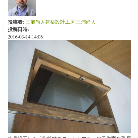
投稿者:
三浦尚人建築設計工房 三浦尚人
投稿日時:
2016-03-14 14:06