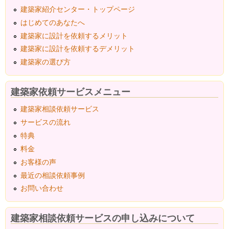
建築家紹介センター・トップページ
はじめてのあなたへ
建築家に設計を依頼するメリット
建築家に設計を依頼するデメリット
建築家の選び方
建築家依頼サービスメニュー
建築家相談依頼サービス
サービスの流れ
特典
料金
お客様の声
最近の相談依頼事例
お問い合わせ
建築家相談依頼サービスの申し込みについて