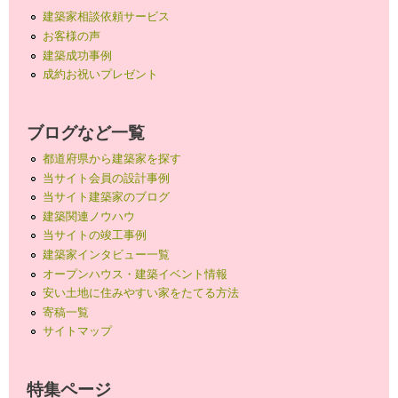
建築家相談依頼サービス
お客様の声
建築成功事例
成約お祝いプレゼント
ブログなど一覧
都道府県から建築家を探す
当サイト会員の設計事例
当サイト建築家のブログ
建築関連ノウハウ
当サイトの竣工事例
建築家インタビュー一覧
オープンハウス・建築イベント情報
安い土地に住みやすい家をたてる方法
寄稿一覧
サイトマップ
特集ページ