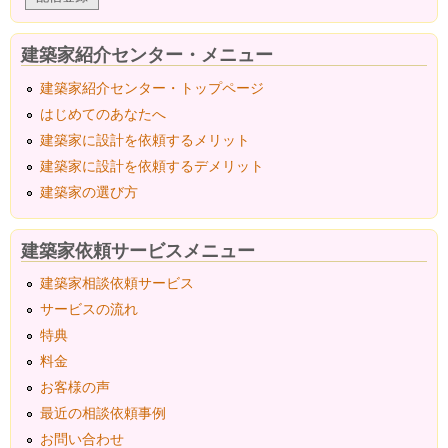
建築家紹介センター・メニュー
建築家紹介センター・トップページ
はじめてのあなたへ
建築家に設計を依頼するメリット
建築家に設計を依頼するデメリット
建築家の選び方
建築家依頼サービスメニュー
建築家相談依頼サービス
サービスの流れ
特典
料金
お客様の声
最近の相談依頼事例
お問い合わせ