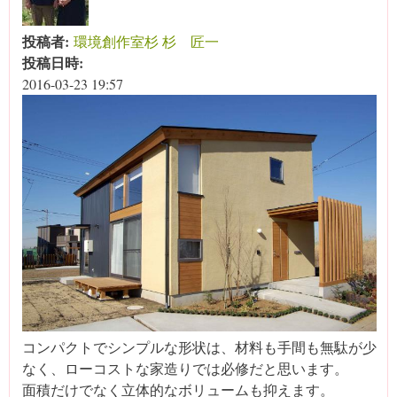
投稿者:
環境創作室杉 杉 匠一
投稿日時:
2016-03-23 19:57
コンパクトでシンプルな形状は、材料も手間も無駄が少
なく、ローコストな家造りでは必修だと思います。
面積だけでなく立体的なボリュームも抑えます。