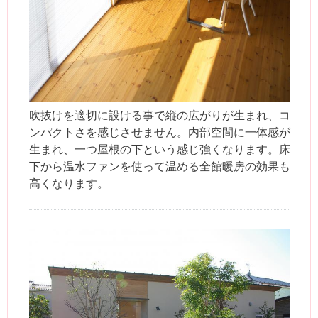
吹抜けを適切に設ける事で縦の広がりが生まれ、コ
ンパクトさを感じさせません。内部空間に一体感が
生まれ、一つ屋根の下という感じ強くなります。床
下から温水ファンを使って温める全館暖房の効果も
高くなります。