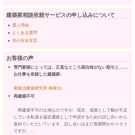
建築家相談依頼サービスの申し込みについて
選ぶ理由
よくある質問
安心安全宣言
お客様の声
専門家様にとっては、正直なところ面白味がない取引と……
お仕事を依頼した建築家:
南俊治建築研究所 南俊治
...
再建築不可
再建築不可の土地なのですが、現在、道路として幅が不足
している私道を協定通路として申請するための話し合いから
進めていただいています。話し合いはまだ長期間かかりそう
ですが、...