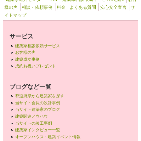
様の声
相談・依頼事例
料金
よくある質問
安心安全宣言
サ
イトマップ
サービス
建築家相談依頼サービス
お客様の声
建築成功事例
成約お祝いプレゼント
ブログなど一覧
都道府県から建築家を探す
当サイト会員の設計事例
当サイト建築家のブログ
建築関連ノウハウ
当サイトの竣工事例
建築家インタビュー一覧
オープンハウス・建築イベント情報