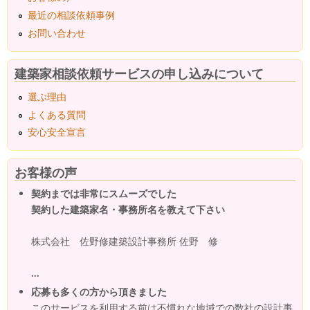
最近の相談依頼事例
お問い合わせ
建築家相談依頼サービスの申し込みについて
選ぶ理由
よくある質問
安心安全宣言
お客様の声
契約までは非常にスムーズでした
契約した建築家名・事務所名を教えて下さい
株式会社 佐野修建築設計事務所 佐野 修
...
応募も多くの方から頂きました
このサービスを利用する前は不慣れな地域での数社の設計事