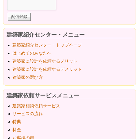
建築家紹介センター・メニュー
建築家紹介センター・トップページ
はじめてのあなたへ
建築家に設計を依頼するメリット
建築家に設計を依頼するデメリット
建築家の選び方
建築家依頼サービスメニュー
建築家相談依頼サービス
サービスの流れ
特典
料金
お客様の声