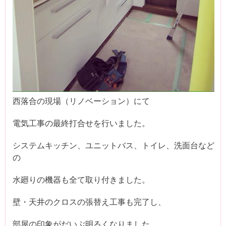
西落合の現場（リノベーション）にて
電気工事の最終打合せを行いました。
システムキッチン、ユニットバス、トイレ、洗面台など
の
水廻りの機器も全て取り付きました。
壁・天井のクロスの張替え工事も完了し、
部屋の印象がだいぶ明るくなりました。