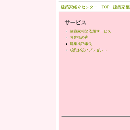
建築家紹介センター・TOP
建築家相
サービス
建築家相談依頼サービス
お客様の声
建築成功事例
成約お祝いプレゼント