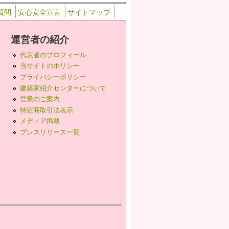
質問
安心安全宣言
サイトマップ
運営者の紹介
代表者のプロフィール
当サイトのポリシー
プライバシーポリシー
建築家紹介センターについて
営業のご案内
特定商取引法表示
メディア掲載
プレスリリース一覧