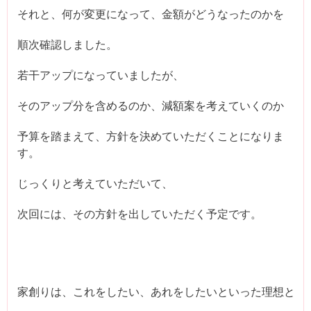
それと、何が変更になって、金額がどうなったのかを
順次確認しました。
若干アップになっていましたが、
そのアップ分を含めるのか、減額案を考えていくのか
予算を踏まえて、方針を決めていただくことになりま
す。
じっくりと考えていただいて、
次回には、その方針を出していただく予定です。
家創りは、これをしたい、あれをしたいといった理想と