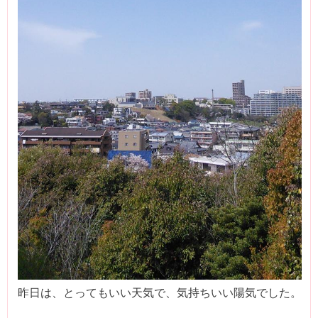
昨日は、とってもいい天気で、気持ちいい陽気でした。