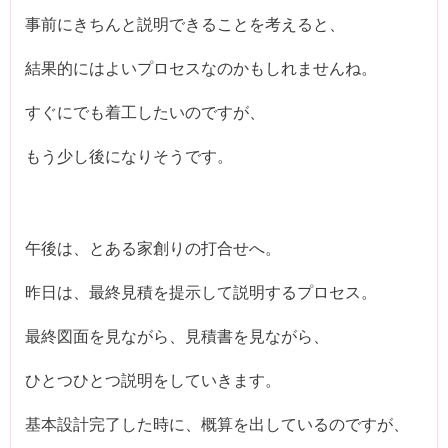
事前にきちんと説明できることを考えると、
結果的にはよいプロセスなのかもしれませんね。
すぐにでも着工したいのですが、
もう少し後になりそうです。
午後は、とある家創りの打合せへ。
昨日は、最終見積を提示して説明するプロセス。
最終図面を見ながら、見積書を見ながら、
ひとつひとつ説明をしていきます。
基本設計完了した時に、概算を出しているのですが、