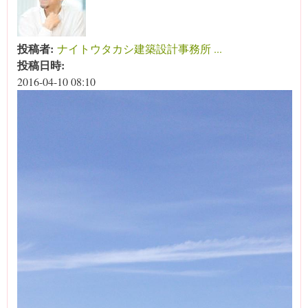
投稿者:
ナイトウタカシ建築設計事務所 ...
投稿日時:
2016-04-10 08:10