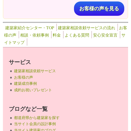
お客様の声を見る
建築家紹介センター・TOP
建築家相談依頼サービスの流れ
お客
様の声
相談・依頼事例
料金
よくある質問
安心安全宣言
サ
イトマップ
サービス
建築家相談依頼サービス
お客様の声
建築成功事例
成約お祝いプレゼント
ブログなど一覧
都道府県から建築家を探す
当サイト会員の設計事例
当サイト建築家のブログ