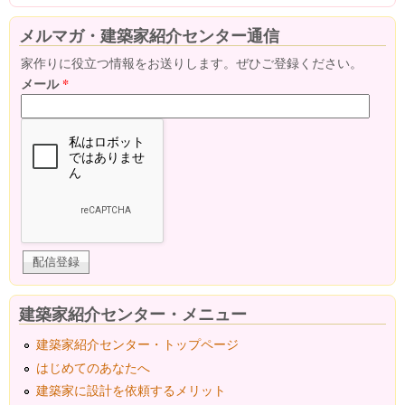
メルマガ・建築家紹介センター通信
家作りに役立つ情報をお送りします。ぜひご登録ください。
メール
*
建築家紹介センター・メニュー
建築家紹介センター・トップページ
はじめてのあなたへ
建築家に設計を依頼するメリット