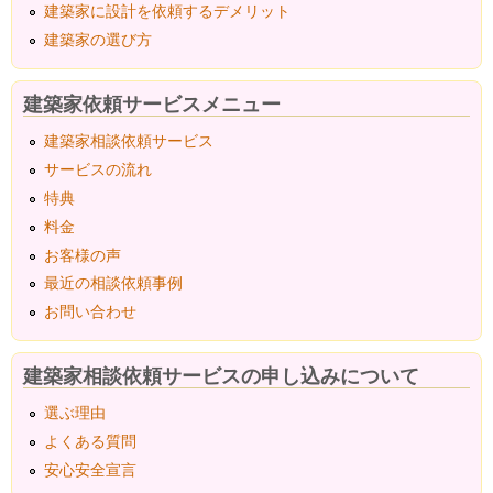
建築家に設計を依頼するデメリット
建築家の選び方
建築家依頼サービスメニュー
建築家相談依頼サービス
サービスの流れ
特典
料金
お客様の声
最近の相談依頼事例
お問い合わせ
建築家相談依頼サービスの申し込みについて
選ぶ理由
よくある質問
安心安全宣言