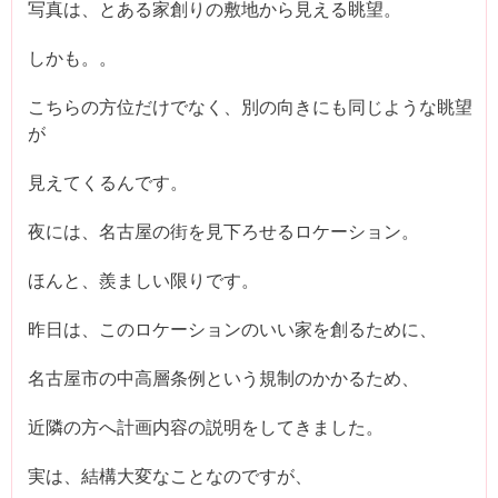
写真は、とある家創りの敷地から見える眺望。
しかも。。
こちらの方位だけでなく、別の向きにも同じような眺望
が
見えてくるんです。
夜には、名古屋の街を見下ろせるロケーション。
ほんと、羨ましい限りです。
昨日は、このロケーションのいい家を創るために、
名古屋市の中高層条例という規制のかかるため、
近隣の方へ計画内容の説明をしてきました。
実は、結構大変なことなのですが、