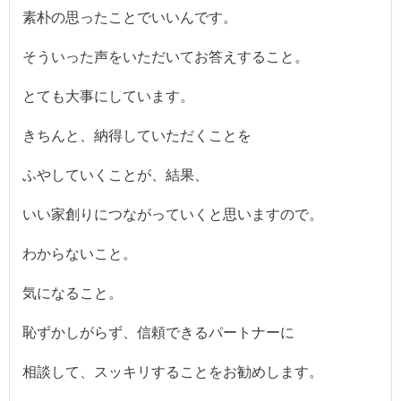
素朴の思ったことでいいんです。
そういった声をいただいてお答えすること。
とても大事にしています。
きちんと、納得していただくことを
ふやしていくことが、結果、
いい家創りにつながっていくと思いますので。
わからないこと。
気になること。
恥ずかしがらず、信頼できるパートナーに
相談して、スッキリすることをお勧めします。