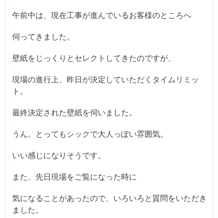
午前中は、現在工事が進んでいるお客様のところへ
伺ってきました。
壁紙をじっくりとセレクトしてきたのですが、
現場の進行上、昨日が決定していただくタイムリミッ
ト。
最終決定された壁紙を伺いました。
うん。とってもシックで大人っぽい雰囲気。
いい感じになりそうです。
また、先日現場をご覧になった時に
気になることがあったので、いろいろと質問をいただき
ました。