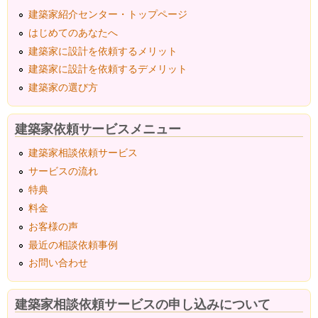
建築家紹介センター・トップページ
はじめてのあなたへ
建築家に設計を依頼するメリット
建築家に設計を依頼するデメリット
建築家の選び方
建築家依頼サービスメニュー
建築家相談依頼サービス
サービスの流れ
特典
料金
お客様の声
最近の相談依頼事例
お問い合わせ
建築家相談依頼サービスの申し込みについて