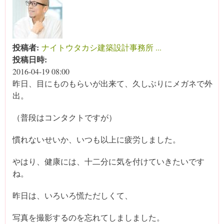
投稿者:
ナイトウタカシ建築設計事務所 ...
投稿日時:
2016-04-19 08:00
昨日、目にものもらいが出来て、久しぶりにメガネで外
出。
（普段はコンタクトですが）
慣れないせいか、いつも以上に疲労しました。
やはり、健康には、十二分に気を付けていきたいです
ね。
昨日は、いろいろ慌ただしくて、
写真を撮影するのを忘れてしましました。