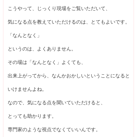
こうやって、じっくり現場をご覧いただいて、
気になる点を教えていただけるのは、とてもよいです。
「なんとなく」
というのは、よくありません。
その場は「なんとなく」よくても、
出来上がってから、なんかおかしいということになると
いけませんよね。
なので、気になる点を聞いていただけると、
とっても助かります。
専門家のような視点でなくていいんです。