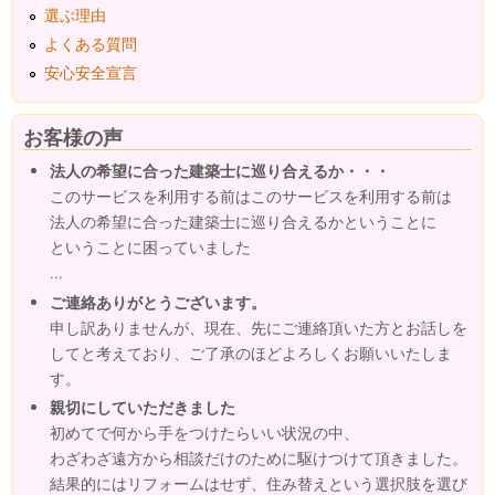
選ぶ理由
よくある質問
安心安全宣言
お客様の声
法人の希望に合った建築士に巡り合えるか・・・
このサービスを利用する前はこのサービスを利用する前は
法人の希望に合った建築士に巡り合えるかということに
ということに困っていました
...
ご連絡ありがとうございます。
申し訳ありませんが、現在、先にご連絡頂いた方とお話しを
してと考えており、ご了承のほどよろしくお願いいたしま
す。
親切にしていただきました
初めてで何から手をつけたらいい状況の中、
わざわざ遠方から相談だけのために駆けつけて頂きました。
結果的にはリフォームはせず、住み替えという選択肢を選び