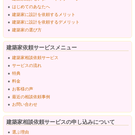
はじめてのあなたへ
建築家に設計を依頼するメリット
建築家に設計を依頼するデメリット
建築家の選び方
建築家依頼サービスメニュー
建築家相談依頼サービス
サービスの流れ
特典
料金
お客様の声
最近の相談依頼事例
お問い合わせ
建築家相談依頼サービスの申し込みについて
選ぶ理由