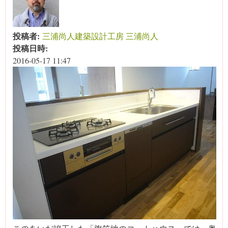
投稿者:
三浦尚人建築設計工房 三浦尚人
投稿日時:
2016-05-17 11:47