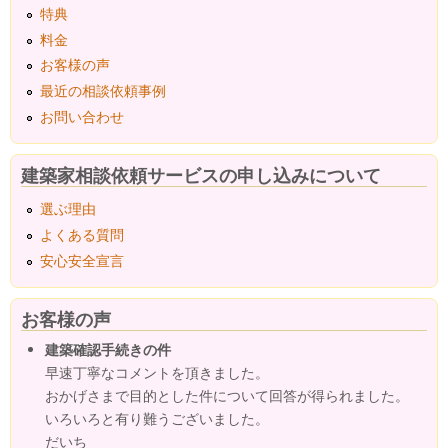
特典
料金
お客様の声
最近の相談依頼事例
お問い合わせ
建築家相談依頼サービスの申し込みについて
選ぶ理由
よくある質問
安心安全宣言
お客様の声
建築確認手続きの件
早速丁寧なコメントを頂きました。
おかげさまで目的とした件について回答が得られました。
いろいろと有り難うございました。
だいち