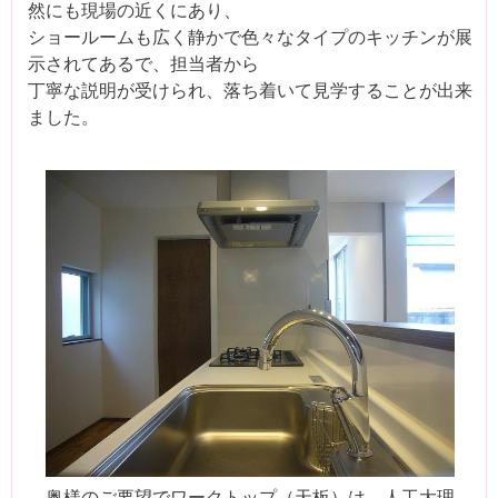
然にも現場の近くにあり、
ショールームも広く静かで色々なタイプのキッチンが展
示されてあるで、担当者から
丁寧な説明が受けられ、落ち着いて見学することが出来
ました。
奥様のご要望でワークトップ（天板）は、人工大理