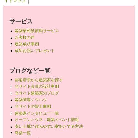
イトマップ
サービス
建築家相談依頼サービス
お客様の声
建築成功事例
成約お祝いプレゼント
ブログなど一覧
都道府県から建築家を探す
当サイト会員の設計事例
当サイト建築家のブログ
建築関連ノウハウ
当サイトの竣工事例
建築家インタビュー一覧
オープンハウス・建築イベント情報
安い土地に住みやすい家をたてる方法
寄稿一覧