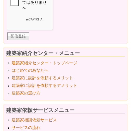
建築家紹介センター・メニュー
建築家紹介センター・トップページ
はじめてのあなたへ
建築家に設計を依頼するメリット
建築家に設計を依頼するデメリット
建築家の選び方
建築家依頼サービスメニュー
建築家相談依頼サービス
サービスの流れ