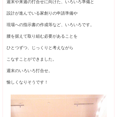
週末や来週の打合せに向けた、いろいろ準備と
設計が進んでいる家創りの申請準備や
現場への指示書の作成等など、いろいろです。
腰を据えて取り組む必要があることを
ひとつずつ、じっくりと考えながら
こなすことができました。
週末のいろいろ打合せ。
愉しくなりそうです！