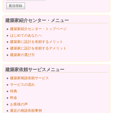
建築家紹介センター・メニュー
建築家紹介センター・トップページ
はじめてのあなたへ
建築家に設計を依頼するメリット
建築家に設計を依頼するデメリット
建築家の選び方
建築家依頼サービスメニュー
建築家相談依頼サービス
サービスの流れ
特典
料金
お客様の声
最近の相談依頼事例