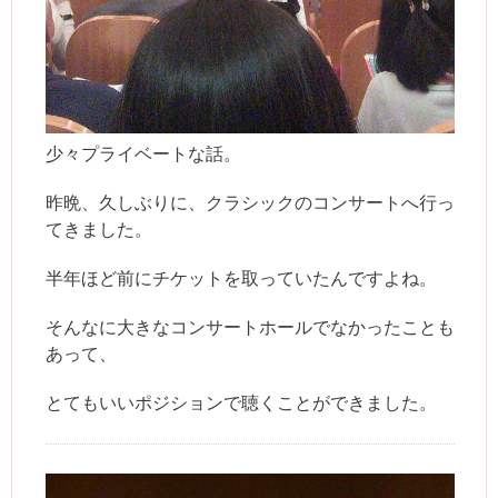
少々プライベートな話。
昨晩、久しぶりに、クラシックのコンサートへ行っ
てきました。
半年ほど前にチケットを取っていたんですよね。
そんなに大きなコンサートホールでなかったことも
あって、
とてもいいポジションで聴くことができました。