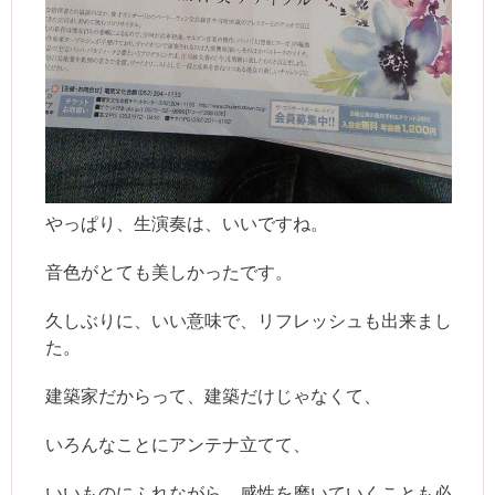
やっぱり、生演奏は、いいですね。
音色がとても美しかったです。
久しぶりに、いい意味で、リフレッシュも出来まし
た。
建築家だからって、建築だけじゃなくて、
いろんなことにアンテナ立てて、
いいものにふれながら、感性を磨いていくことも必