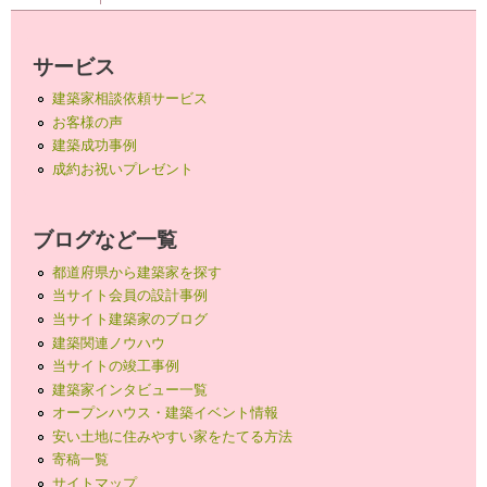
サービス
建築家相談依頼サービス
お客様の声
建築成功事例
成約お祝いプレゼント
ブログなど一覧
都道府県から建築家を探す
当サイト会員の設計事例
当サイト建築家のブログ
建築関連ノウハウ
当サイトの竣工事例
建築家インタビュー一覧
オープンハウス・建築イベント情報
安い土地に住みやすい家をたてる方法
寄稿一覧
サイトマップ