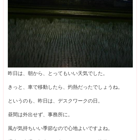
昨日は、朝から、とってもいい天気でした。
きっと、車で移動したら、灼熱だったでしょうね。
というのも、昨日は、デスクワークの日。
昼間は外出せず、事務所に。
風が気持ちいい季節なので心地よいですよね。