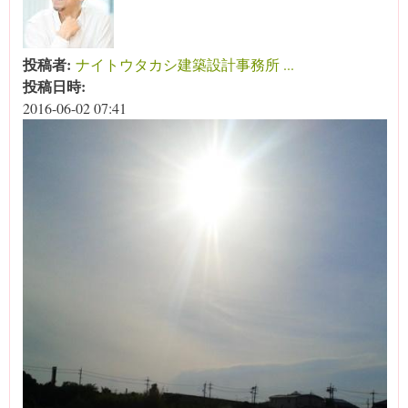
投稿者:
ナイトウタカシ建築設計事務所 ...
投稿日時:
2016-06-02 07:41