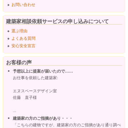
お問い合わせ
建築家相談依頼サービスの申し込みについて
選ぶ理由
よくある質問
安心安全宣言
お客様の声
予想以上に提案が届いたので……
お仕事を依頼した建築家:
エヌスペースデザイン室
佐藤 直子様
...
建築家の方のご指摘があり・・・
「こちらの建物ですが、建築家の方のご指摘があり通り調べ