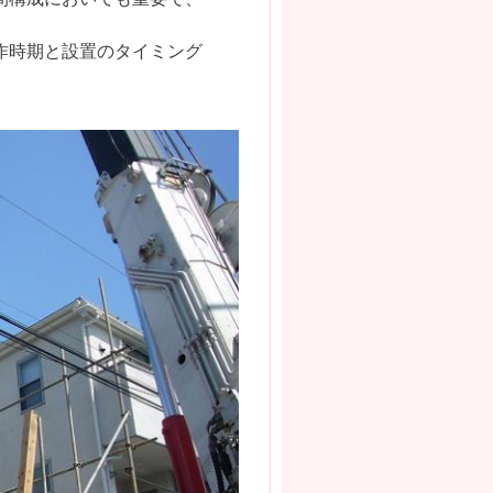
作時期と設置のタイミング