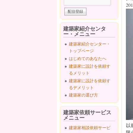
201
建築家紹介センタ
ー・メニュー
建築家紹介センター・
トップページ
はじめてのあなたへ
建築家に設計を依頼す
るメリット
建築家に設計を依頼す
るデメリット
建築家の選び方
建築家依頼サービス
メニュー
以
建築家相談依頼サービ
限