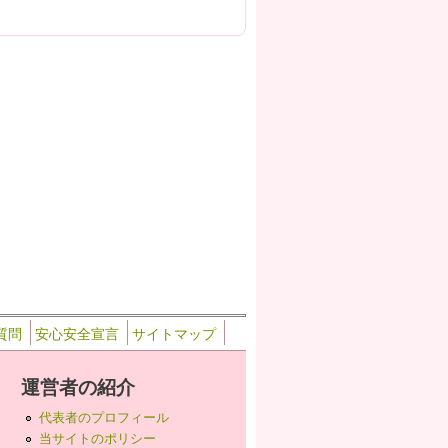
質問
安心安全宣言
サイトマップ
運営者の紹介
代表者のプロフィール
当サイトのポリシー