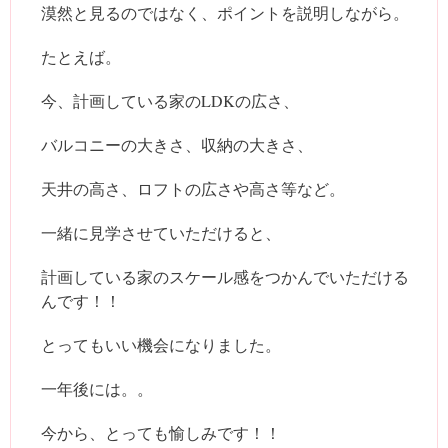
漠然と見るのではなく、ポイントを説明しながら。
たとえば。
今、計画している家のLDKの広さ、
バルコニーの大きさ、収納の大きさ、
天井の高さ、ロフトの広さや高さ等など。
一緒に見学させていただけると、
計画している家のスケール感をつかんでいただける
んです！！
とってもいい機会になりました。
一年後には。。
今から、とっても愉しみです！！