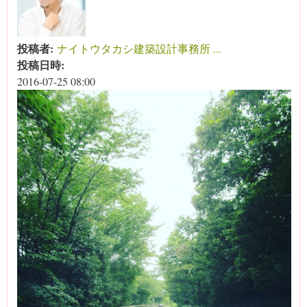
投稿者:
ナイトウタカシ建築設計事務所 ...
投稿日時:
2016-07-25 08:00