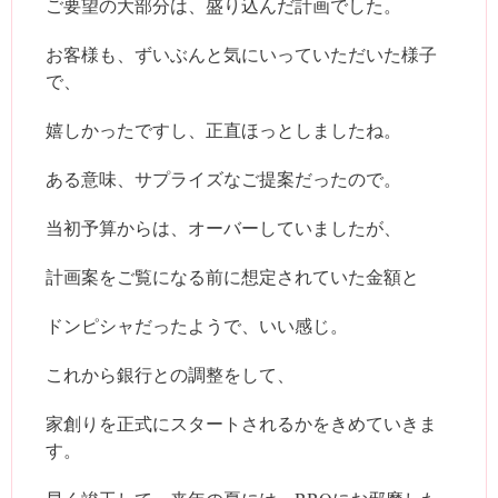
ご要望の大部分は、盛り込んだ計画でした。
お客様も、ずいぶんと気にいっていただいた様子
で、
嬉しかったですし、正直ほっとしましたね。
ある意味、サプライズなご提案だったので。
当初予算からは、オーバーしていましたが、
計画案をご覧になる前に想定されていた金額と
ドンピシャだったようで、いい感じ。
これから銀行との調整をして、
家創りを正式にスタートされるかをきめていきま
す。