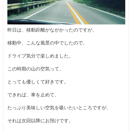
昨日は、移動距離がながかったのですが、
移動中、こんな風景の中でしたので、
ドライブ気分で楽しめました。
この時期の山の空気って、
とっても優しくて好きです。
できれば、車を止めて、
たっぷり美味しい空気を吸いたいところですが、
それは次回以降にお預けです。