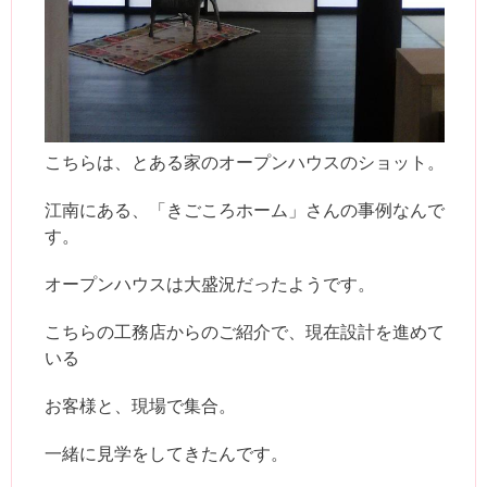
こちらは、とある家のオープンハウスのショット。
江南にある、「きごころホーム」さんの事例なんで
す。
オープンハウスは大盛況だったようです。
こちらの工務店からのご紹介で、現在設計を進めて
いる
お客様と、現場で集合。
一緒に見学をしてきたんです。