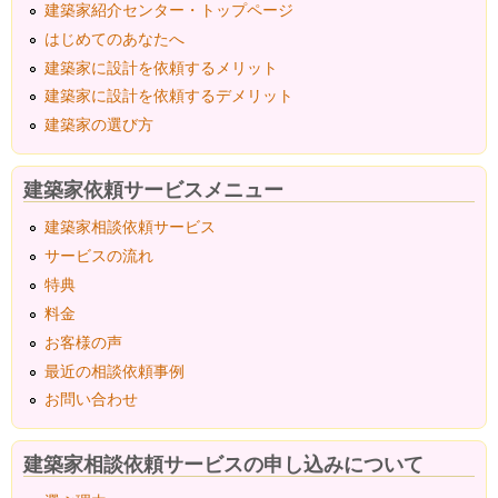
建築家紹介センター・トップページ
はじめてのあなたへ
建築家に設計を依頼するメリット
建築家に設計を依頼するデメリット
建築家の選び方
建築家依頼サービスメニュー
建築家相談依頼サービス
サービスの流れ
特典
料金
お客様の声
最近の相談依頼事例
お問い合わせ
建築家相談依頼サービスの申し込みについて