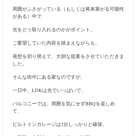
周囲がふさがっている（もしくは将来塞がる可能性
がある）中で
光をどう取り入れるのかがポイント。
ご要望していた内容を踏まえながらも、
発想を切り替えて、大胆な提案をさせていただきま
した。
そんな街中にある家なのですが、
一日中、LDKは光でいっぱいで、
バルコニーでは、周囲を気にせずBBQを楽しめ
て、
ビルトインガレージは2台しっかりと確保。