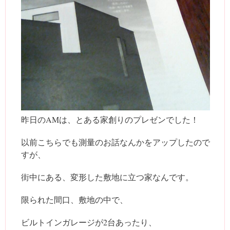
昨日のAMは、とある家創りのプレゼンでした！
以前こちらでも測量のお話なんかをアップしたので
すが、
街中にある、変形した敷地に立つ家なんです。
限られた間口、敷地の中で、
ビルトインガレージが2台あったり、