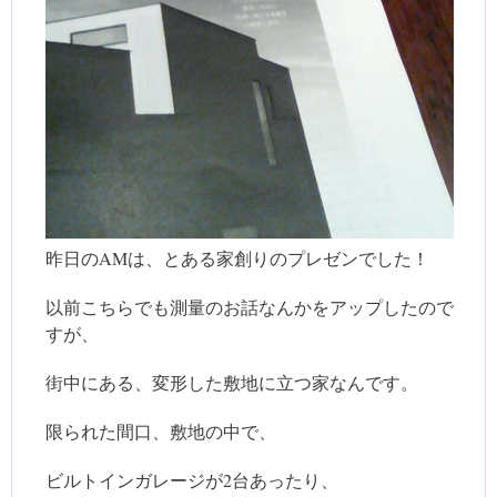
昨日のAMは、とある家創りのプレゼンでした！
以前こちらでも測量のお話なんかをアップしたので
すが、
街中にある、変形した敷地に立つ家なんです。
限られた間口、敷地の中で、
ビルトインガレージが2台あったり、