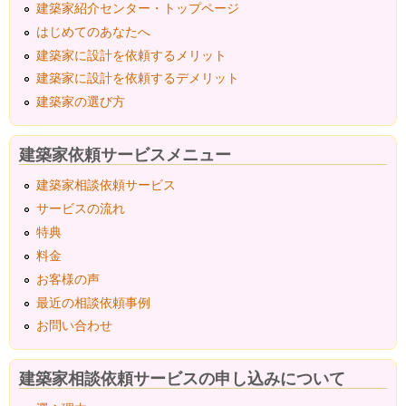
建築家紹介センター・トップページ
はじめてのあなたへ
建築家に設計を依頼するメリット
建築家に設計を依頼するデメリット
建築家の選び方
建築家依頼サービスメニュー
建築家相談依頼サービス
サービスの流れ
特典
料金
お客様の声
最近の相談依頼事例
お問い合わせ
建築家相談依頼サービスの申し込みについて