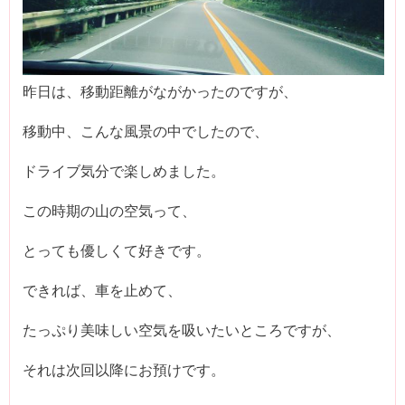
昨日は、移動距離がながかったのですが、
移動中、こんな風景の中でしたので、
ドライブ気分で楽しめました。
この時期の山の空気って、
とっても優しくて好きです。
できれば、車を止めて、
たっぷり美味しい空気を吸いたいところですが、
それは次回以降にお預けです。