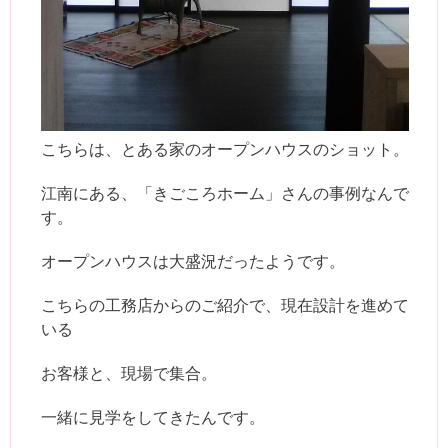
こちらは、とある家のオープンハウスのショット。
江南にある、「きごころホーム」さんの事例なんで
す。
オープンハウスは大盛況だったようです。
こちらの工務店からのご紹介で、現在設計を進めて
いる
お客様と、現場で集合。
一緒に見学をしてきたんです。