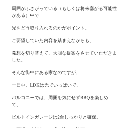
周囲がふさがっている（もしくは将来塞がる可能性
がある）中で
光をどう取り入れるのかがポイント。
ご要望していた内容を踏まえながらも、
発想を切り替えて、大胆な提案をさせていただきま
した。
そんな街中にある家なのですが、
一日中、LDKは光でいっぱいで、
バルコニーでは、周囲を気にせずBBQを楽しめ
て、
ビルトインガレージは2台しっかりと確保。