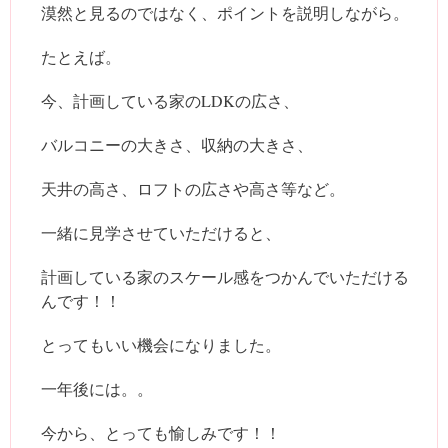
漠然と見るのではなく、ポイントを説明しながら。
たとえば。
今、計画している家のLDKの広さ、
バルコニーの大きさ、収納の大きさ、
天井の高さ、ロフトの広さや高さ等など。
一緒に見学させていただけると、
計画している家のスケール感をつかんでいただける
んです！！
とってもいい機会になりました。
一年後には。。
今から、とっても愉しみです！！