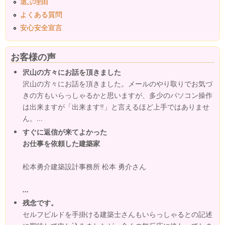
選ぶ理由
よくある質問
安心安全宣言
お客様の声
沢山の方々にお話を頂きました
沢山の方々にお話を頂きました。メールのやり取りでお気づ
きの方もいらっしゃるかと思いますが、多少のパソコン操作
は出来ますが「出来ます‼」と言えるほど上手ではありませ
ん。...
すぐに返信が来てよかった
お仕事を依頼した建築家
松本勇介建築設計事務所 松本 勇介さん
...
残念です。
セルフビルドを手掛ける建築士さんもいらっしゃるとの記述