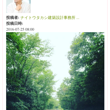
投稿者:
ナイトウタカシ建築設計事務所 ...
投稿日時:
2016-07-25 08:00