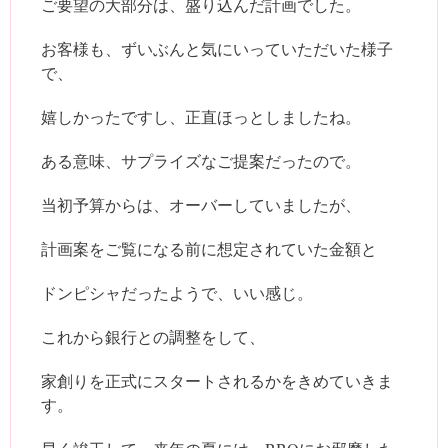
ご要望の大部分は、盛り込んだ計画でした。
お客様も、ずいぶんと気にいっていただいた様子
で、
嬉しかったですし、正直ほっとしましたね。
ある意味、サプライズなご提案だったので。
当初予算からは、オーバーしていましたが、
計画案をご覧になる前に想定されていた金額と
ドンピシャだったようで、いい感じ。
これから銀行との調整をして、
家創りを正式にスタートされるかをきめていきま
す。