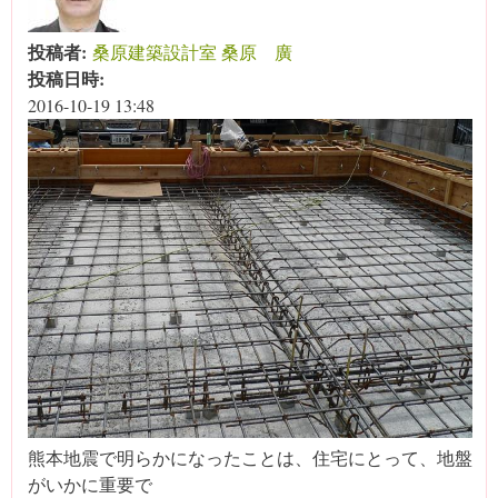
投稿者:
桑原建築設計室 桑原 廣
投稿日時:
2016-10-19 13:48
熊本地震で明らかになったことは、住宅にとって、地盤
がいかに重要で