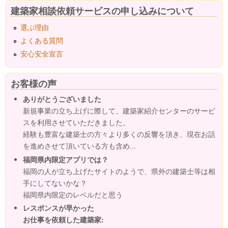
建築家相談依頼サービスの申し込みについて
選ぶ理由
よくある質問
安心安全宣言
お客様の声
ありがとうございました
新規事業の立ち上げに際して、建築家紹介センターのサービ
スを利用させていただきました。
経験も豊富な建築士の方々より多くの反響を頂き、現在お話
を進めさせて頂いている方も含め...
福岡県内限定アプリでは？
福岡の人が立ち上げたサイトのようで、県外の建築士等は相
手にしてないかな？
福岡県内限定のレベルだと思う
レスポンスが早かった
お仕事を依頼した建築家: