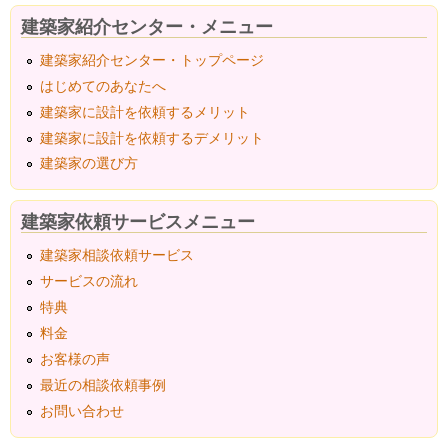
建築家紹介センター・メニュー
建築家紹介センター・トップページ
はじめてのあなたへ
建築家に設計を依頼するメリット
建築家に設計を依頼するデメリット
建築家の選び方
建築家依頼サービスメニュー
建築家相談依頼サービス
サービスの流れ
特典
料金
お客様の声
最近の相談依頼事例
お問い合わせ