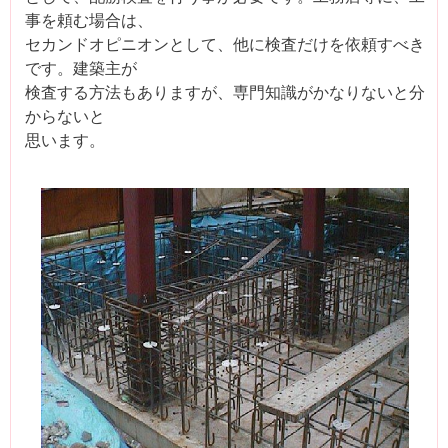
事を頼む場合は、
セカンドオピニオンとして、他に検査だけを依頼すべき
です。建築主が
検査する方法もありますが、専門知識がかなりないと分
からないと
思います。