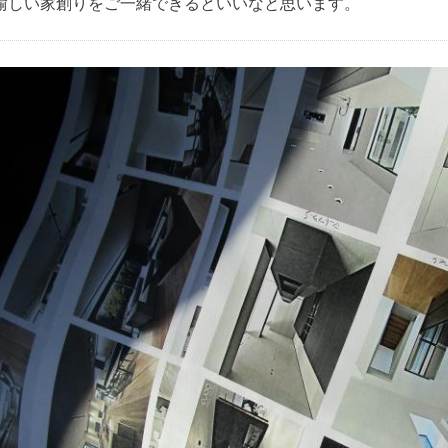
愉しい家創りをご一緒できるといいなと思います。