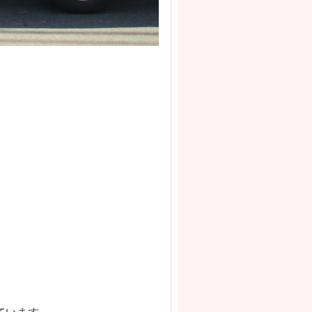
ています。