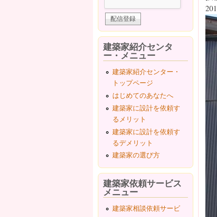
201
建築家紹介センタ
ー・メニュー
建築家紹介センター・
トップページ
はじめてのあなたへ
建築家に設計を依頼す
るメリット
建築家に設計を依頼す
るデメリット
建築家の選び方
建築家依頼サービス
メニュー
建築家相談依頼サービ