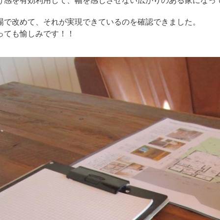
場で改めて、それが実現できているのを確認できました。
っても愉しみです！！