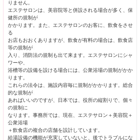
りません。
エステサロンは、美容院等と併設される場合が多く、保
健所の規制が
かかります。また、エステサロンのお客に、飲食をさせ
る
お店もおおくありますが、飲食が有料の場合は、飲食店
等の規制が
入り、消防法の規制も出て来ます。エステサロンにシャ
ワーや、
浴槽等の設備を設ける場合には、公衆浴場の規制がかか
ります。
これらの法令は、施設内容毎に規制がかかります。総合
的な規制が
あればいいのですが、日本では、役所の縦割りで、個々
の規制に
なります。事務所では、現在、エステサロン＋美容院＋
公衆浴場
＋飲食店の複合の店舗を設計しています。
給湯設備の機能が充実していないと、後でトラブルにな