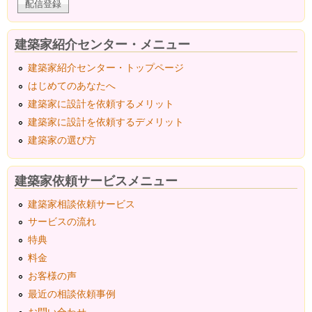
建築家紹介センター・メニュー
建築家紹介センター・トップページ
はじめてのあなたへ
建築家に設計を依頼するメリット
建築家に設計を依頼するデメリット
建築家の選び方
建築家依頼サービスメニュー
建築家相談依頼サービス
サービスの流れ
特典
料金
お客様の声
最近の相談依頼事例
お問い合わせ