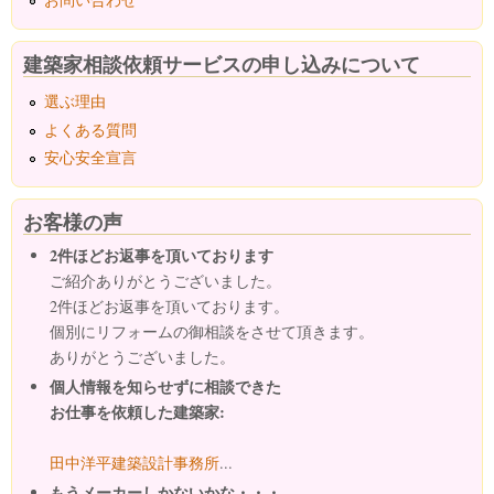
建築家相談依頼サービスの申し込みについて
選ぶ理由
よくある質問
安心安全宣言
お客様の声
2件ほどお返事を頂いております
ご紹介ありがとうございました。
2件ほどお返事を頂いております。
個別にリフォームの御相談をさせて頂きます。
ありがとうございました。
個人情報を知らせずに相談できた
お仕事を依頼した建築家:
田中洋平建築設計事務所
...
もうメーカーしかないかな・・・