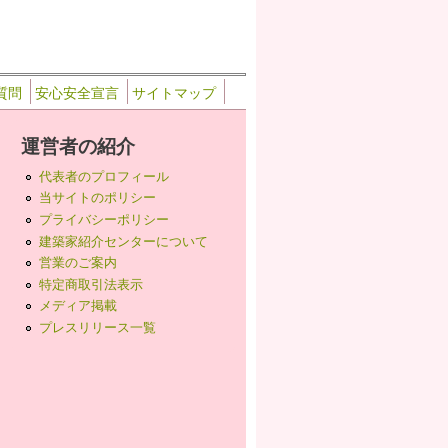
質問
安心安全宣言
サイトマップ
運営者の紹介
代表者のプロフィール
当サイトのポリシー
プライバシーポリシー
建築家紹介センターについて
営業のご案内
特定商取引法表示
メディア掲載
プレスリリース一覧