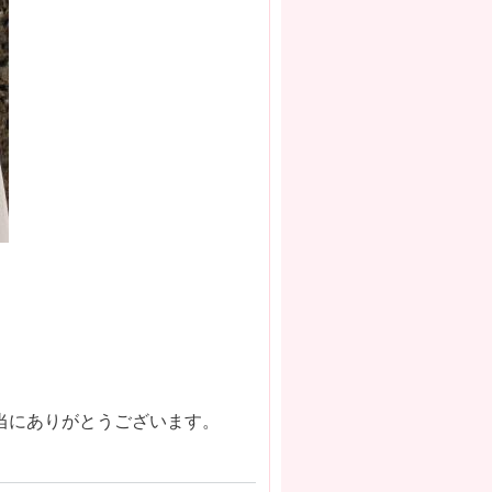
当にありがとうございます。