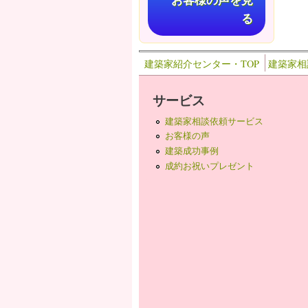
お客様の声を見
る
建築家紹介センター・TOP
建築家相
サービス
建築家相談依頼サービス
お客様の声
建築成功事例
成約お祝いプレゼント