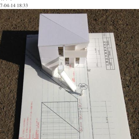
7-04-14 18:33