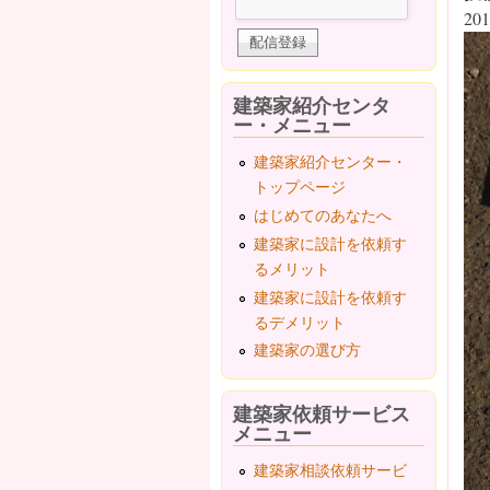
201
建築家紹介センタ
ー・メニュー
建築家紹介センター・
トップページ
はじめてのあなたへ
建築家に設計を依頼す
るメリット
建築家に設計を依頼す
るデメリット
建築家の選び方
建築家依頼サービス
メニュー
建築家相談依頼サービ