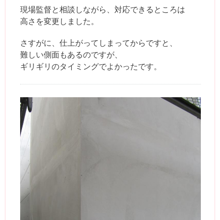
現場監督と相談しながら、対応できるところは
高さを変更しました。
さすがに、仕上がってしまってからですと、
難しい側面もあるのですが、
ギリギリのタイミングでよかったです。