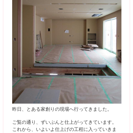
昨日、とある家創りの現場へ行ってきました。
ご覧の通り、ずいぶんと仕上がってきています。
これから、いよいよ仕上げの工程に入っていきま