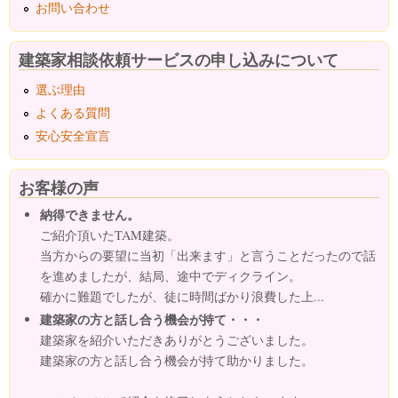
お問い合わせ
建築家相談依頼サービスの申し込みについて
選ぶ理由
よくある質問
安心安全宣言
お客様の声
納得できません。
ご紹介頂いたTAM建築。
当方からの要望に当初「出来ます」と言うことだったので話
を進めましたが、結局、途中でディクライン。
確かに難題でしたが、徒に時間ばかり浪費した上...
建築家の方と話し合う機会が持て・・・
建築家を紹介いただきありがとうございました。
建築家の方と話し合う機会が持て助かりました。