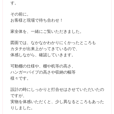
す。
その前に。
お客様と現場で待ち合わせ！
家全体を、一緒にご覧いただきました。
図面では、なかなかわかりにくかったところも
カタチが出来上がってきているので、
体感しながら、確認していきます。
可動棚の仕様や、棚や机等の高さ、
ハンガーパイプの高さや収納の幅等
様々です。
設計の時にしっかりと打合せはさせていただいたの
ですが、
実物を体感いただくと、少し異なるところもあった
りしました。