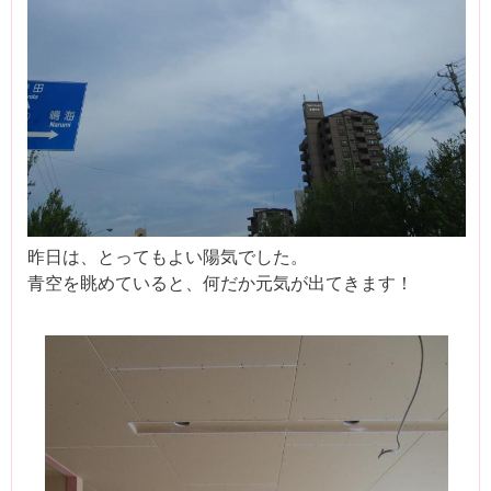
昨日は、とってもよい陽気でした。
青空を眺めていると、何だか元気が出てきます！