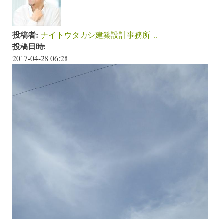
投稿者:
ナイトウタカシ建築設計事務所 ...
投稿日時:
2017-04-28 06:28