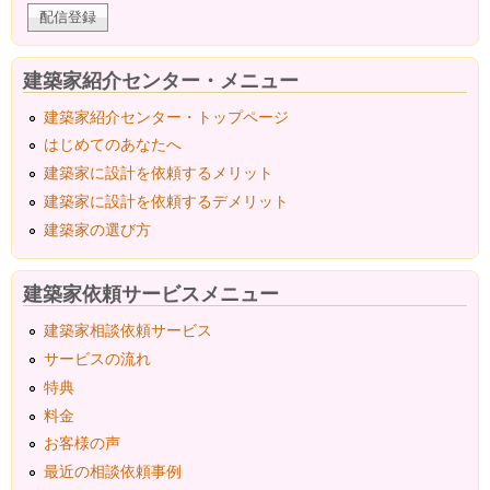
建築家紹介センター・メニュー
建築家紹介センター・トップページ
はじめてのあなたへ
建築家に設計を依頼するメリット
建築家に設計を依頼するデメリット
建築家の選び方
建築家依頼サービスメニュー
建築家相談依頼サービス
サービスの流れ
特典
料金
お客様の声
最近の相談依頼事例