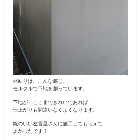
外回りは、こんな感じ。
モルタルで下地を創っています。
下地が、ここまできれいであれば、
仕上がりも間違いなくよくなります。
腕のいい左官屋さんに施工してもらえて
よかったです！