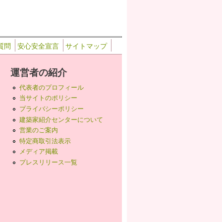
質問
安心安全宣言
サイトマップ
運営者の紹介
代表者のプロフィール
当サイトのポリシー
プライバシーポリシー
建築家紹介センターについて
営業のご案内
特定商取引法表示
メディア掲載
プレスリリース一覧