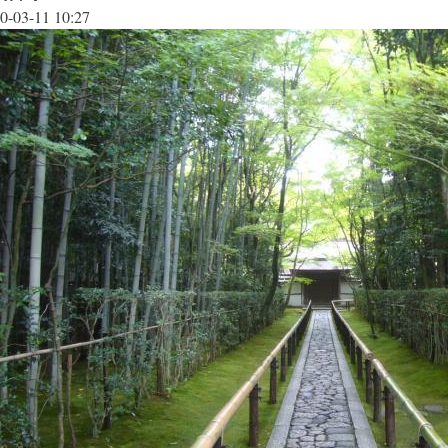
0-03-11 10:27