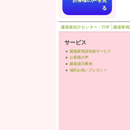
お客様の声を見
る
建築家紹介センター・TOP
建築家相
サービス
建築家相談依頼サービス
お客様の声
建築成功事例
成約お祝いプレゼント