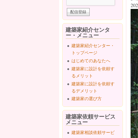
202
建築家紹介センタ
ー・メニュー
建築家紹介センター・
トップページ
はじめてのあなたへ
建築家に設計を依頼す
るメリット
建築家に設計を依頼す
るデメリット
建築家の選び方
建築家依頼サービス
メニュー
建築家相談依頼サービ