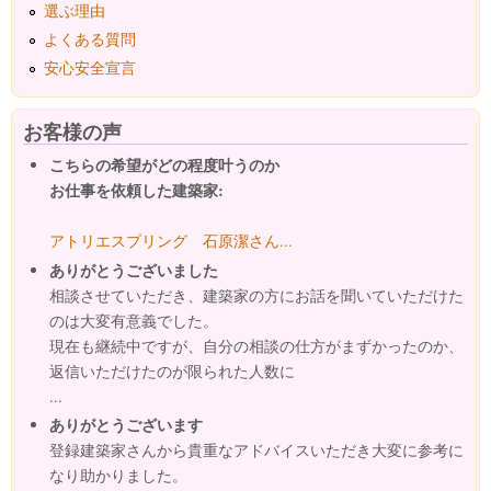
選ぶ理由
よくある質問
安心安全宣言
お客様の声
こちらの希望がどの程度叶うのか
お仕事を依頼した建築家:
アトリエスプリング 石原潔さん...
ありがとうございました
相談させていただき、建築家の方にお話を聞いていただけた
のは大変有意義でした。
現在も継続中ですが、自分の相談の仕方がまずかったのか、
返信いただけたのが限られた人数に
...
ありがとうございます
登録建築家さんから貴重なアドバイスいただき大変に参考に
なり助かりました。