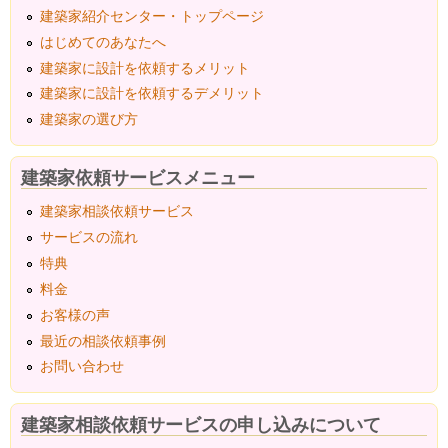
建築家紹介センター・トップページ
はじめてのあなたへ
建築家に設計を依頼するメリット
建築家に設計を依頼するデメリット
建築家の選び方
建築家依頼サービスメニュー
建築家相談依頼サービス
サービスの流れ
特典
料金
お客様の声
最近の相談依頼事例
お問い合わせ
建築家相談依頼サービスの申し込みについて