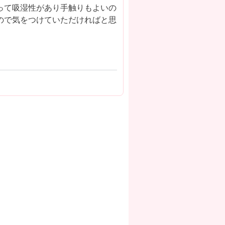
って吸湿性があり手触りもよいの
ので気をつけていただければと思