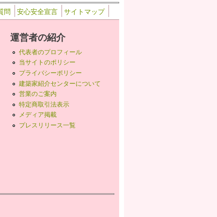
質問
安心安全宣言
サイトマップ
運営者の紹介
代表者のプロフィール
当サイトのポリシー
プライバシーポリシー
建築家紹介センターについて
営業のご案内
特定商取引法表示
メディア掲載
プレスリリース一覧