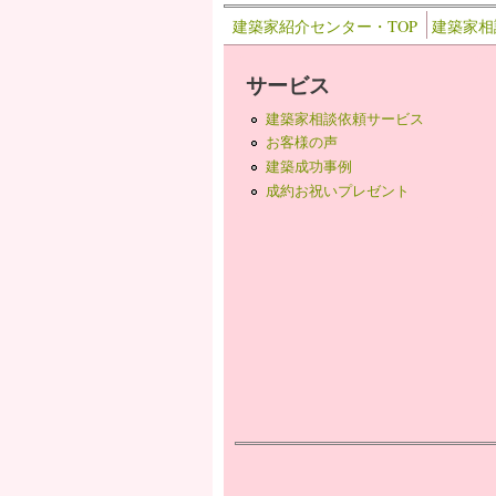
建築家紹介センター・TOP
建築家相
サービス
建築家相談依頼サービス
お客様の声
建築成功事例
成約お祝いプレゼント