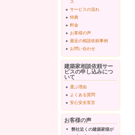
ス
サービスの流れ
特典
料金
お客様の声
最近の相談依頼事例
お問い合わせ
建築家相談依頼サー
ビスの申し込みにつ
いて
選ぶ理由
よくある質問
安心安全宣言
お客様の声
弊社近くの建築家様が