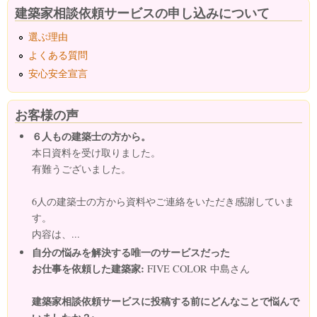
建築家相談依頼サービスの申し込みについて
選ぶ理由
よくある質問
安心安全宣言
お客様の声
６人もの建築士の方から。
本日資料を受け取りました。
有難うございました。
6人の建築士の方から資料やご連絡をいただき感謝していま
す。
内容は、...
自分の悩みを解決する唯一のサービスだった
お仕事を依頼した建築家:
FIVE COLOR 中島さん
建築家相談依頼サービスに投稿する前にどんなことで悩んで