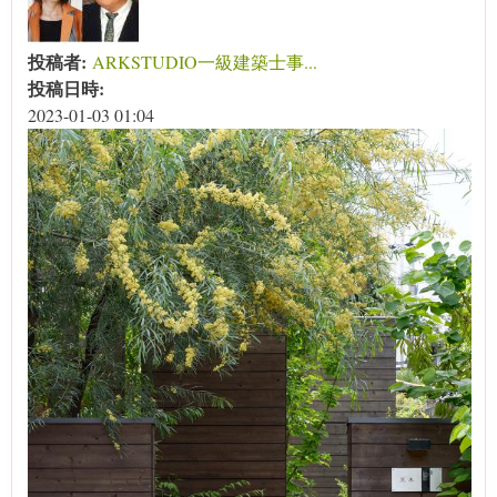
投稿者:
ARKSTUDIO一級建築士事...
投稿日時:
2023-01-03 01:04