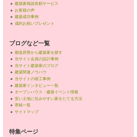
建築家相談依頼サービス
お客様の声
建築成功事例
成約お祝いプレゼント
ブログなど一覧
都道府県から建築家を探す
当サイト会員の設計事例
当サイト建築家のブログ
建築関連ノウハウ
当サイトの竣工事例
建築家インタビュー一覧
オープンハウス・建築イベント情報
安い土地に住みやすい家をたてる方法
寄稿一覧
サイトマップ
特集ページ