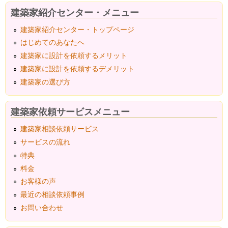
建築家紹介センター・メニュー
建築家紹介センター・トップページ
はじめてのあなたへ
建築家に設計を依頼するメリット
建築家に設計を依頼するデメリット
建築家の選び方
建築家依頼サービスメニュー
建築家相談依頼サービス
サービスの流れ
特典
料金
お客様の声
最近の相談依頼事例
お問い合わせ