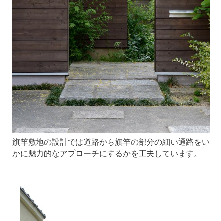
旗竿敷地の設計では道路から旗竿の部分の細い通路をい
かに魅力的なアプローチにするかを工夫しています。