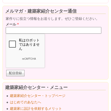
メルマガ・建築家紹介センター通信
家作りに役立つ情報をお送りします。ぜひご登録ください。
メール
*
建築家紹介センター・メニュー
建築家紹介センター・トップページ
はじめてのあなたへ
建築家に設計を依頼するメリット