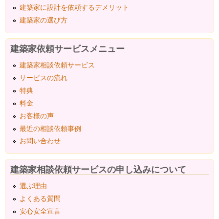
建築家に設計を依頼するデメリット
建築家の選び方
建築家依頼サービスメニュー
建築家相談依頼サービス
サービスの流れ
特典
料金
お客様の声
最近の相談依頼事例
お問い合わせ
建築家相談依頼サービスの申し込みについて
選ぶ理由
よくある質問
安心安全宣言