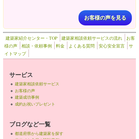
お客様の声を見る
建築家紹介センター・TOP
建築家相談依頼サービスの流れ
お客
様の声
相談・依頼事例
料金
よくある質問
安心安全宣言
サ
イトマップ
サービス
建築家相談依頼サービス
お客様の声
建築成功事例
成約お祝いプレゼント
ブログなど一覧
都道府県から建築家を探す