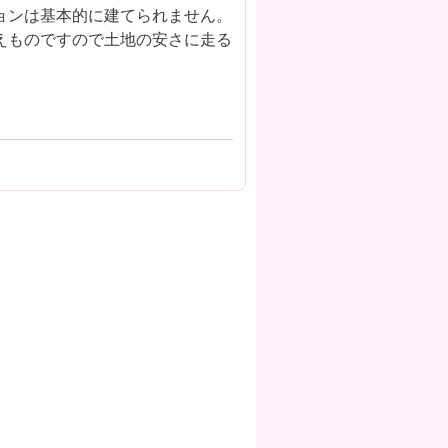
ョンは基本的に建てられません。
えものですので土地の安さに走る