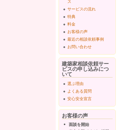
ス
サービスの流れ
特典
料金
お客様の声
最近の相談依頼事例
お問い合わせ
建築家相談依頼サー
ビスの申し込みにつ
いて
選ぶ理由
よくある質問
安心安全宣言
お客様の声
面談を開始