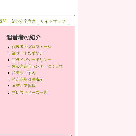
質問
安心安全宣言
サイトマップ
運営者の紹介
代表者のプロフィール
当サイトのポリシー
プライバシーポリシー
建築家紹介センターについて
営業のご案内
特定商取引法表示
メディア掲載
プレスリリース一覧