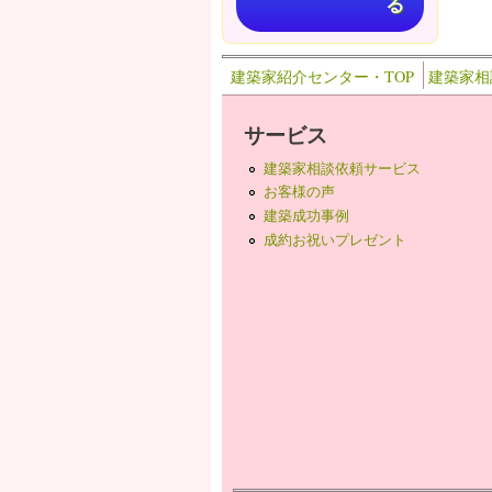
る
建築家紹介センター・TOP
建築家相
サービス
建築家相談依頼サービス
お客様の声
建築成功事例
成約お祝いプレゼント