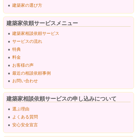
建築家の選び方
建築家依頼サービスメニュー
建築家相談依頼サービス
サービスの流れ
特典
料金
お客様の声
最近の相談依頼事例
お問い合わせ
建築家相談依頼サービスの申し込みについて
選ぶ理由
よくある質問
安心安全宣言