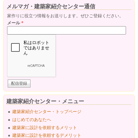
メルマガ・建築家紹介センター通信
家作りに役立つ情報をお送りします。ぜひご登録ください。
メール
*
建築家紹介センター・メニュー
建築家紹介センター・トップページ
はじめてのあなたへ
建築家に設計を依頼するメリット
建築家に設計を依頼するデメリット