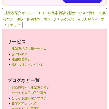
建築家紹介センター・TOP
建築家相談依頼サービスの流れ
お客
様の声
相談・依頼事例
料金
よくある質問
安心安全宣言
サ
イトマップ
サービス
建築家相談依頼サービス
お客様の声
建築成功事例
成約お祝いプレゼント
ブログなど一覧
都道府県から建築家を探す
当サイト会員の設計事例
当サイト建築家のブログ
建築関連ノウハウ
当サイトの竣工事例