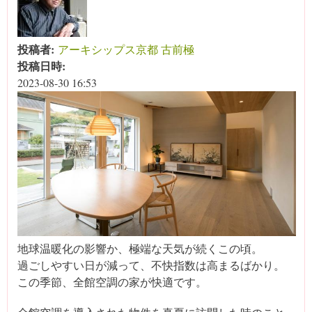
投稿者:
アーキシップス京都 古前極
投稿日時:
2023-08-30 16:53
地球温暖化の影響か、極端な天気が続くこの頃。
過ごしやすい日が減って、不快指数は高まるばかり。
この季節、全館空調の家が快適です。