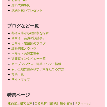
建築成功事例
成約お祝いプレゼント
ブログなど一覧
都道府県から建築家を探す
当サイト会員の設計事例
当サイト建築家のブログ
建築関連ノウハウ
当サイトの竣工事例
建築家インタビュー一覧
オープンハウス・建築イベント情報
安い土地に住みやすい家をたてる方法
寄稿一覧
サイトマップ
特集ページ
建築家と建てる家
|
自然素材
|
傾斜地
|
狭小住宅
|
リフォーム
|