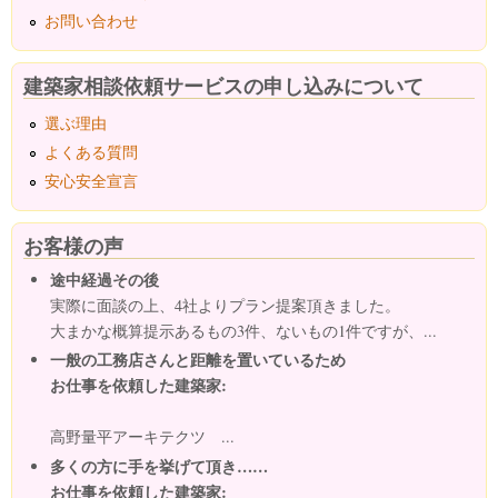
お問い合わせ
建築家相談依頼サービスの申し込みについて
選ぶ理由
よくある質問
安心安全宣言
お客様の声
途中経過その後
実際に面談の上、4社よりプラン提案頂きました。
大まかな概算提示あるもの3件、ないもの1件ですが、...
一般の工務店さんと距離を置いているため
お仕事を依頼した建築家:
高野量平アーキテクツ ...
多くの方に手を挙げて頂き……
お仕事を依頼した建築家: