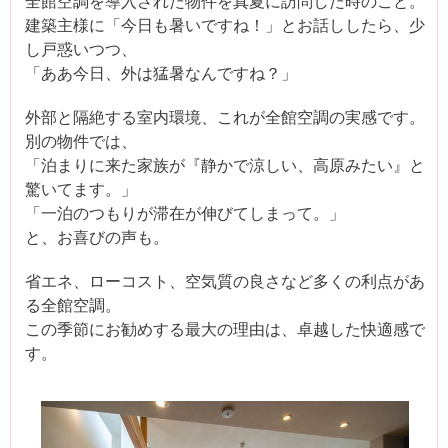
全館空調を導入された物件を真夏に訪問した時のこと。
建築主様に「今日も暑いですね！」とお話ししたら、少
し戸惑いつつ、
「ああ今日、外は猛暑なんですね？」
外部と隔絶する室内環境、これが全館空調の実感です。
別の物件では、
「泊まりに来た家族が『静かで涼しい、高原みたい』と
驚いてます。」
「一泊のつもりが滞在が伸びてしまって。」
と、お喜びの声も。
省エネ、ローコスト、空気質の良さなど多くの利点があ
る全館空調。
この季節にお勧めする最大の理由は、卓越した快適感で
す。