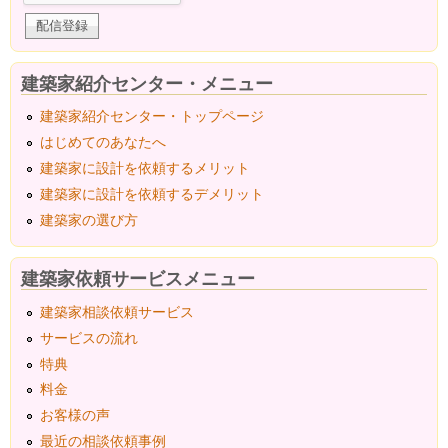
建築家紹介センター・メニュー
建築家紹介センター・トップページ
はじめてのあなたへ
建築家に設計を依頼するメリット
建築家に設計を依頼するデメリット
建築家の選び方
建築家依頼サービスメニュー
建築家相談依頼サービス
サービスの流れ
特典
料金
お客様の声
最近の相談依頼事例