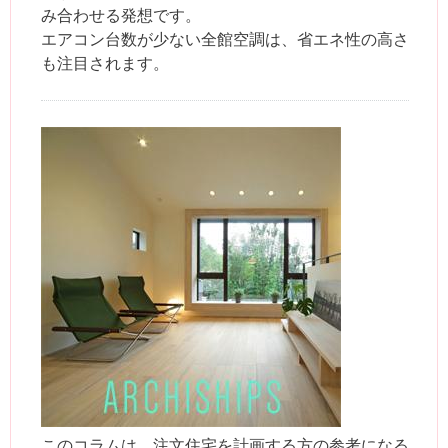
み合わせる発想です。
エアコン台数が少ない全館空調は、省エネ性の高さ
も注目されます。
このコラムは、注文住宅を計画する方の参考になる