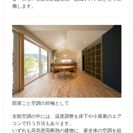
働します。
部屋ごと空調の対極として
全館空調の中には、温度調整を床下や小屋裏のエア
コンで行う方法もあります。
いずれも高気密高断熱の建物に、家全体の空調を組