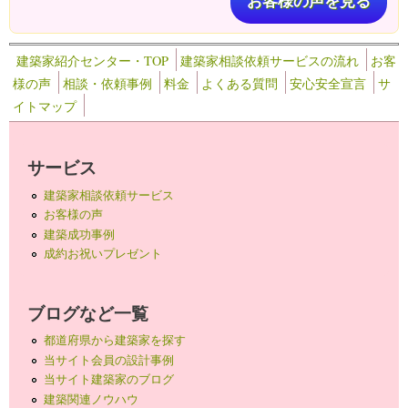
お客様の声を見る
建築家紹介センター・TOP
建築家相談依頼サービスの流れ
お客
様の声
相談・依頼事例
料金
よくある質問
安心安全宣言
サ
イトマップ
サービス
建築家相談依頼サービス
お客様の声
建築成功事例
成約お祝いプレゼント
ブログなど一覧
都道府県から建築家を探す
当サイト会員の設計事例
当サイト建築家のブログ
建築関連ノウハウ