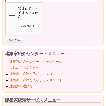
建築家紹介センター・メニュー
建築家紹介センター・トップページ
はじめてのあなたへ
建築家に設計を依頼するメリット
建築家に設計を依頼するデメリット
建築家の選び方
建築家依頼サービスメニュー