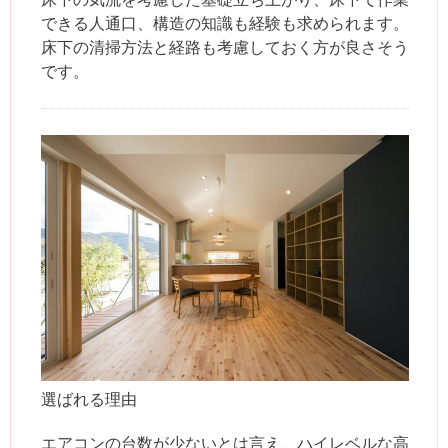
できる人通口、構造の知識も経験も求められます。
床下の清掃方法と経路も考慮しておく方が良さそう
です。
選ばれる理由
エアコンの台数が少ないとは言え、ハイレベルな高