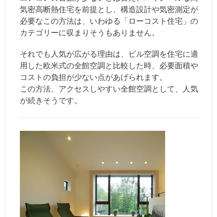
気密高断熱住宅を前提とし、構造設計や気密測定が
必要なこの方法は、いわゆる「ローコスト住宅」の
カテゴリーに収まりそうもありません。
それでも人気が広がる理由は、ビル空調を住宅に適
用した欧米式の全館空調と比較した時、必要面積や
コストの負担が少ない点があげられます。
この方法、アクセスしやすい全館空調として、人気
が続きそうです。