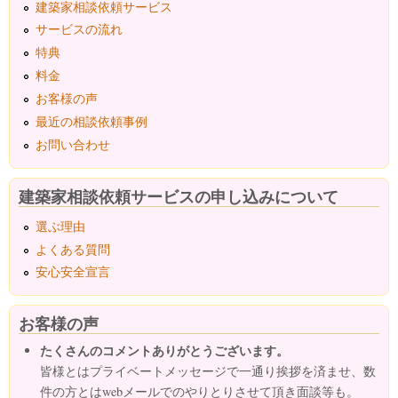
建築家相談依頼サービス
サービスの流れ
特典
料金
お客様の声
最近の相談依頼事例
お問い合わせ
建築家相談依頼サービスの申し込みについて
選ぶ理由
よくある質問
安心安全宣言
お客様の声
たくさんのコメントありがとうございます。
皆様とはプライベートメッセージで一通り挨拶を済ませ、数
件の方とはwebメールでのやりとりさせて頂き面談等も。