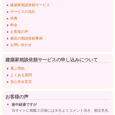
建築家相談依頼サービス
サービスの流れ
特典
料金
お客様の声
最近の相談依頼事例
お問い合わせ
建築家相談依頼サービスの申し込みについて
選ぶ理由
よくある質問
安心安全宣言
お客様の声
途中経過ですが
当サイトに掲載２日後には８社よりコメント頂き、順次失礼