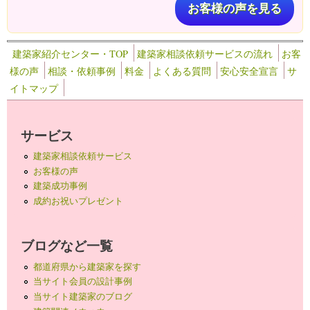
お客様の声を見る
建築家紹介センター・TOP
建築家相談依頼サービスの流れ
お客
様の声
相談・依頼事例
料金
よくある質問
安心安全宣言
サ
イトマップ
サービス
建築家相談依頼サービス
お客様の声
建築成功事例
成約お祝いプレゼント
ブログなど一覧
都道府県から建築家を探す
当サイト会員の設計事例
当サイト建築家のブログ