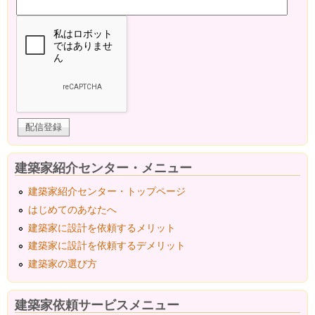
建築家紹介センター・メニュー
建築家紹介センター・トップページ
はじめてのあなたへ
建築家に設計を依頼するメリット
建築家に設計を依頼するデメリット
建築家の選び方
建築家依頼サービスメニュー