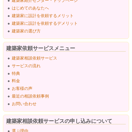
建築家紹介センター・トップページ
はじめてのあなたへ
建築家に設計を依頼するメリット
建築家に設計を依頼するデメリット
建築家の選び方
建築家依頼サービスメニュー
建築家相談依頼サービス
サービスの流れ
特典
料金
お客様の声
最近の相談依頼事例
お問い合わせ
建築家相談依頼サービスの申し込みについて
選ぶ理由