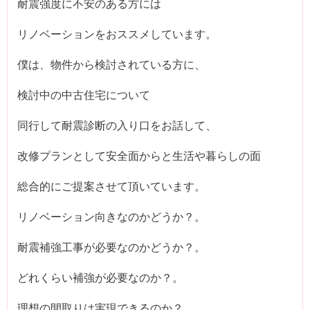
耐震強度に不安のある方には
リノベーションをおススメしています。
僕は、物件から検討されている方に、
検討中の中古住宅について
同行して耐震診断の入り口をお話して、
改修プランとして安全面からと生活や暮らしの面
総合的にご提案させて頂いています。
リノベーション向きなのかどうか？。
耐震補強工事が必要なのかどうか？。
どれくらい補強が必要なのか？。
理想の間取りは実現できるのか？。