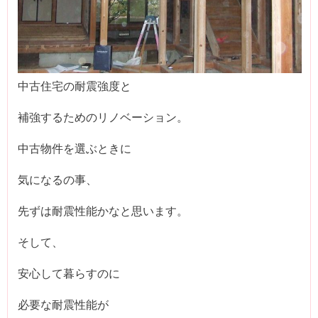
中古住宅の耐震強度と
補強するためのリノベーション。
中古物件を選ぶときに
気になるの事、
先ずは耐震性能かなと思います。
そして、
安心して暮らすのに
必要な耐震性能が