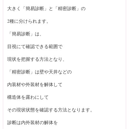
大きく「簡易診断」と「精密診断」の
2種に分けられます。
「簡易診断」は、
目視にて確認できる範囲で
現状を把握する方法となり、
「精密診断」は壁や天井などの
内装材や外装材を解体して
構造体を露わにして
その現状状態を確認する方法となります。
診断は内外装材の解体を