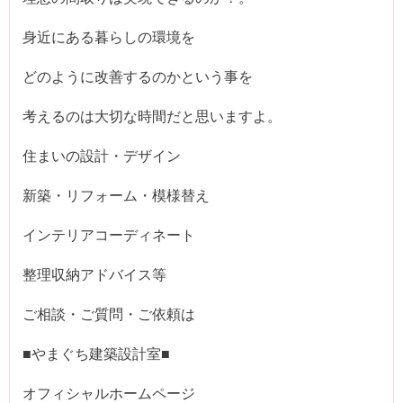
身近にある暮らしの環境を
どのように改善するのかという事を
考えるのは大切な時間だと思いますよ。
住まいの設計・デザイン
新築・リフォーム・模様替え
インテリアコーディネート
整理収納アドバイス等
ご相談・ご質問・ご依頼は
■やまぐち建築設計室■
オフィシャルホームページ