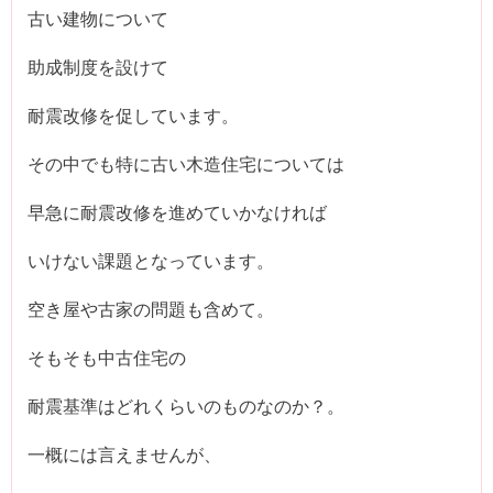
古い建物について
助成制度を設けて
耐震改修を促しています。
その中でも特に古い木造住宅については
早急に耐震改修を進めていかなければ
いけない課題となっています。
空き屋や古家の問題も含めて。
そもそも中古住宅の
耐震基準はどれくらいのものなのか？。
一概には言えませんが、