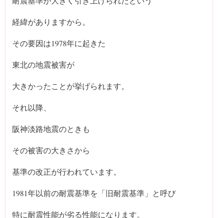
耐震基準が大きく引き上げられたという
経緯がありますから。
その要因は1978年に起きた
東北の地震被害が
大きかったことが挙げられます。
それ以降、
阪神淡路地震のときも
その被害の大きさから
基準の改正が行われています。
1981年以前の耐震基準を「旧耐震基準」と呼び
特に耐震性能が劣る性能になります。