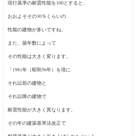
現行基準の耐震性能を100とすると、
おおよそその30％くらいの
性能の建物が多いですね。
また、築年数によって
その性能は大きく変ります。
「1981年（昭和56年）を境に
それ以前の建物と
それ以降の建物で
耐震性能が大きく異なります。
その年の建築基準法改正で