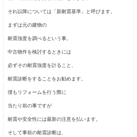
それ以降については「新耐震基準」と呼びます。
まずは元の建物の
耐震強度を調べるという事。
中古物件を検討するときには
必ずその耐震強度を計ること、
耐震診断をすることをお勧めます。
僕もリフォームを行う際に
当たり前の事ですが
耐震や安全性には最新の注意を払います。
そして事前の耐震診断は、