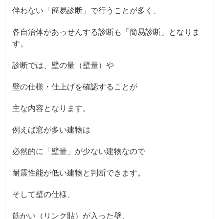
伴わない「簡易診断」で行うことが多く、
各自治体があっせんする診断も「簡易診断」となりま
す。
診断では、壁の量（壁量）や
壁の仕様・仕上げを確認することが
主な内容となります。
例えば窓が多い建物は
必然的に「壁量」が少ない建物なので
耐震性能が低い建物と判断できます。
そして壁の仕様、
筋かい（リンク貼）が入った壁、