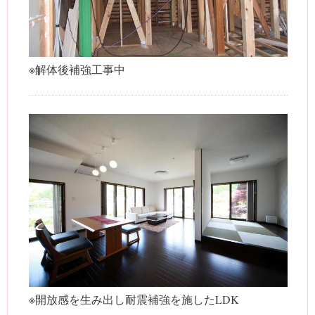
※解体後補強工事中
※開放感を生み出し耐震補強を施したLDK