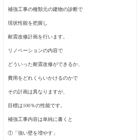
補強工事の種類元の建物の診断で
現状性能を把握し
耐震改修計画を行います。
リノベーションの内容で
どういった耐震改修ができるか、
費用をどれくらいかけるのかで
その計画は異なりますが、
目標は100％の性能です。
補強工事内容は単純に書くと
①「強い壁を増やす」