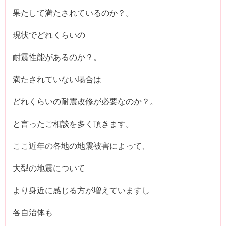
果たして満たされているのか？。
現状でどれくらいの
耐震性能があるのか？。
満たされていない場合は
どれくらいの耐震改修が必要なのか？。
と言ったご相談を多く頂きます。
ここ近年の各地の地震被害によって、
大型の地震について
より身近に感じる方が増えていますし
各自治体も