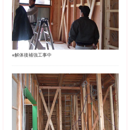
※解体後補強工事中