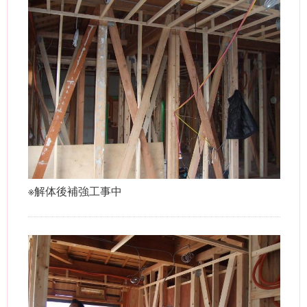
※解体後補強工事中