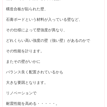
構造合板が貼られた壁、
石膏ボードという材料が入っている壁など、
その仕様によって壁強度が異なり、
どれくらい高い強度の壁（強い壁）があるのかで
その性能を計ります。
またその壁がいかに
バランス良く配置されているかも
大きな要因となります。
リノベーションで
耐震性能を高める・・・・・。