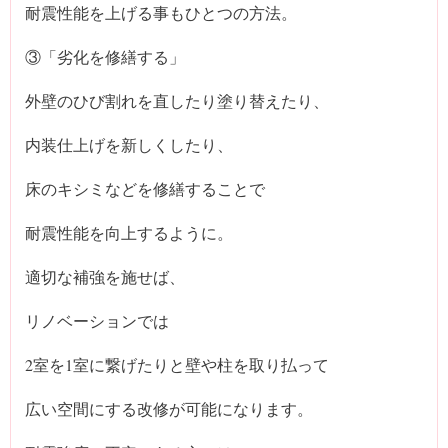
耐震性能を上げる事もひとつの方法。
③「劣化を修繕する」
外壁のひび割れを直したり塗り替えたり、
内装仕上げを新しくしたり、
床のキシミなどを修繕することで
耐震性能を向上するように。
適切な補強を施せば、
リノベーションでは
2室を1室に繋げたりと壁や柱を取り払って
広い空間にする改修が可能になります。