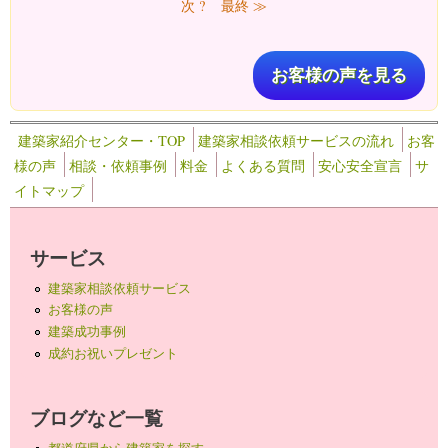
次 ?
最終 ≫
お客様の声を見る
建築家紹介センター・TOP
建築家相談依頼サービスの流れ
お客
様の声
相談・依頼事例
料金
よくある質問
安心安全宣言
サ
イトマップ
サービス
建築家相談依頼サービス
お客様の声
建築成功事例
成約お祝いプレゼント
ブログなど一覧
都道府県から建築家を探す