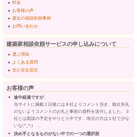
料金
お客様の声
最近の相談依頼事例
お問い合わせ
建築家相談依頼サービスの申し込みについて
選ぶ理由
よくある質問
安心安全宣言
お客様の声
途中経過ですが
当サイトに掲載２日後には８社よりコメント頂き、順次失礼
のないようコメントのお礼と事前の資料を送付しました。３
社とは面談の予定をやりとり中です。地元の方は１社で少な
いな(^_^;) ...
決め手となるものがない中での一つの選択肢