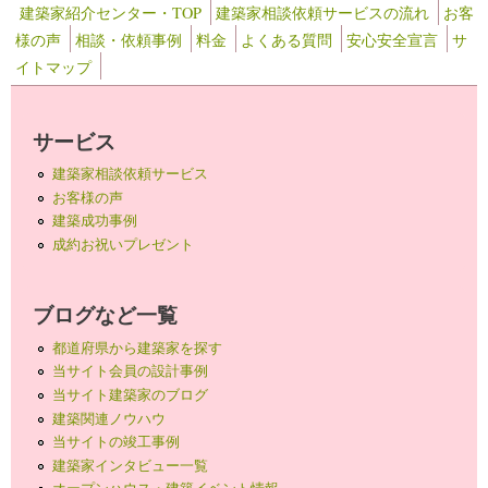
建築家紹介センター・TOP
建築家相談依頼サービスの流れ
お客
様の声
相談・依頼事例
料金
よくある質問
安心安全宣言
サ
イトマップ
サービス
建築家相談依頼サービス
お客様の声
建築成功事例
成約お祝いプレゼント
ブログなど一覧
都道府県から建築家を探す
当サイト会員の設計事例
当サイト建築家のブログ
建築関連ノウハウ
当サイトの竣工事例
建築家インタビュー一覧