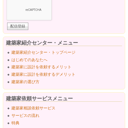
建築家紹介センター・メニュー
建築家紹介センター・トップページ
はじめてのあなたへ
建築家に設計を依頼するメリット
建築家に設計を依頼するデメリット
建築家の選び方
建築家依頼サービスメニュー
建築家相談依頼サービス
サービスの流れ
特典