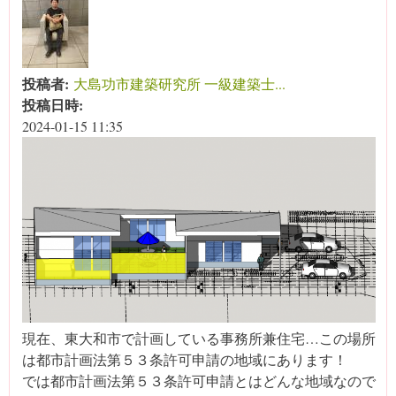
投稿者:
大島功市建築研究所 一級建築士...
投稿日時:
2024-01-15 11:35
現在、東大和市で計画している事務所兼住宅…この場所
は都市計画法第５３条許可申請の地域にあります！
では都市計画法第５３条許可申請とはどんな地域なので