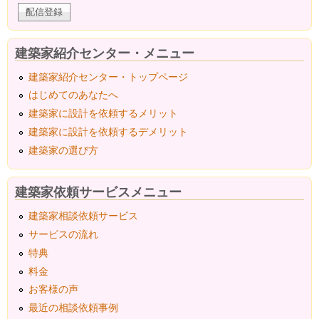
建築家紹介センター・メニュー
建築家紹介センター・トップページ
はじめてのあなたへ
建築家に設計を依頼するメリット
建築家に設計を依頼するデメリット
建築家の選び方
建築家依頼サービスメニュー
建築家相談依頼サービス
サービスの流れ
特典
料金
お客様の声
最近の相談依頼事例