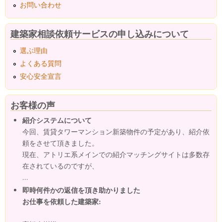
お問い合わせ
建築家相談依頼サービスの申し込みについて
選ぶ理由
よくある質問
安心安全宣言
お客様の声
紹介システムについて
今回、賃貸タワーマンション新築物件の予定があり、紹介依
頼をさせて頂きました。
現在、アトリエ系メインでの紹介マッチングサイトは多数存
在されているのですが、
...
即時何件かの返信を頂き助かりました
お仕事を依頼した建築家: