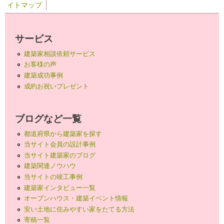
イトマップ
サービス
建築家相談依頼サービス
お客様の声
建築成功事例
成約お祝いプレゼント
ブログなど一覧
都道府県から建築家を探す
当サイト会員の設計事例
当サイト建築家のブログ
建築関連ノウハウ
当サイトの竣工事例
建築家インタビュー一覧
オープンハウス・建築イベント情報
安い土地に住みやすい家をたてる方法
寄稿一覧