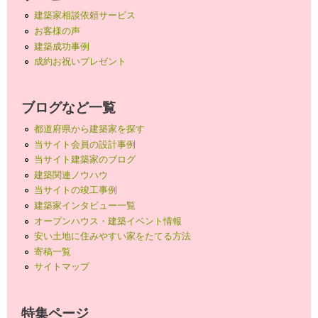
建築家相談依頼サービス
お客様の声
建築成功事例
成約お祝いプレゼント
ブログなど一覧
都道府県から建築家を探す
当サイト会員の設計事例
当サイト建築家のブログ
建築関連ノウハウ
当サイトの竣工事例
建築家インタビュー一覧
オープンハウス・建築イベント情報
安い土地に住みやすい家をたてる方法
寄稿一覧
サイトマップ
特集ページ