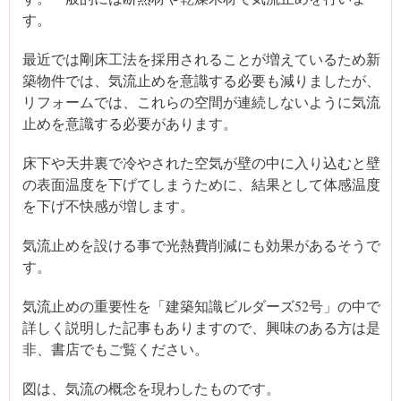
す。
最近では剛床工法を採用されることが増えているため新
築物件では、気流止めを意識する必要も減りましたが、
リフォームでは、これらの空間が連続しないように気流
止めを意識する必要があります。
床下や天井裏で冷やされた空気が壁の中に入り込むと壁
の表面温度を下げてしまうために、結果として体感温度
を下げ不快感が増します。
気流止めを設ける事で光熱費削減にも効果があるそうで
す。
気流止めの重要性を「建築知識ビルダーズ52号」の中で
詳しく説明した記事もありますので、興味のある方は是
非、書店でもご覧ください。
図は、気流の概念を現わしたものです。