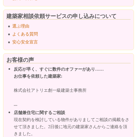
建築家相談依頼サービスの申し込みについて
選ぶ理由
よくある質問
安心安全宣言
お客様の声
反応が早く、すぐに数件のオファーがあり……
お仕事を依頼した建築家:
株式会社アトリエ創一級建築士事務所
...
店舗兼住宅に関するご相談
現在契約を検討している物件がありましてご相談の掲載をさ
せて頂きました。2日後に地元の建築家さんからご連絡を頂
きました。