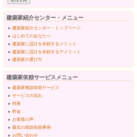
建築家紹介センター・メニュー
建築家紹介センター・トップページ
はじめてのあなたへ
建築家に設計を依頼するメリット
建築家に設計を依頼するデメリット
建築家の選び方
建築家依頼サービスメニュー
建築家相談依頼サービス
サービスの流れ
特典
料金
お客様の声
最近の相談依頼事例
お問い合わせ