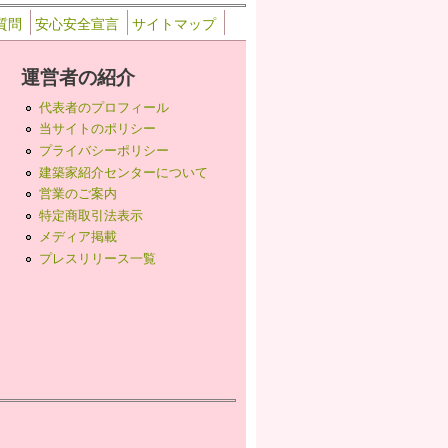
質問
安心安全宣言
サイトマップ
運営者の紹介
代表者のプロフィール
当サイトのポリシー
プライバシーポリシー
建築家紹介センターについて
営業のご案内
特定商取引法表示
メディア掲載
プレスリリース一覧