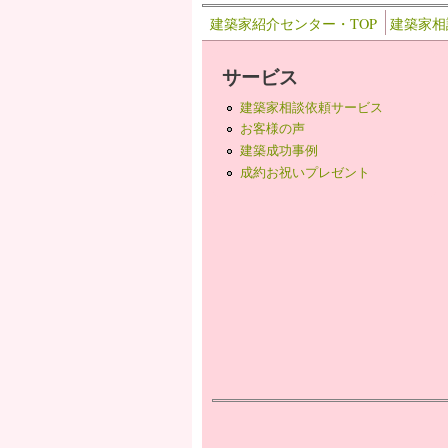
建築家紹介センター・TOP
建築家相
サービス
建築家相談依頼サービス
お客様の声
建築成功事例
成約お祝いプレゼント