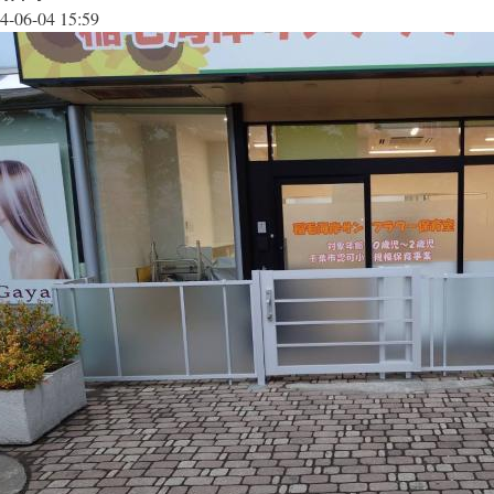
4-06-04 15:59