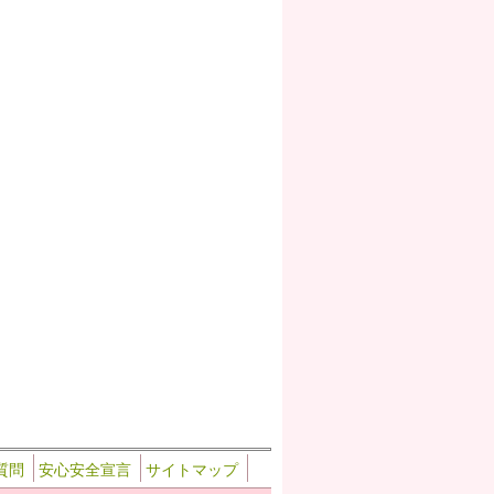
質問
安心安全宣言
サイトマップ