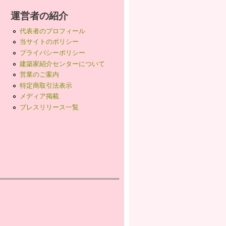
運営者の紹介
代表者のプロフィール
当サイトのポリシー
プライバシーポリシー
建築家紹介センターについて
営業のご案内
特定商取引法表示
メディア掲載
プレスリリース一覧