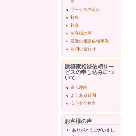
ス
サービスの流れ
特典
料金
お客様の声
最近の相談依頼事例
お問い合わせ
建築家相談依頼サー
ビスの申し込みにつ
いて
選ぶ理由
よくある質問
安心安全宣言
お客様の声
ありがとうございまし