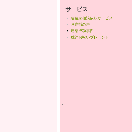
サービス
建築家相談依頼サービス
お客様の声
建築成功事例
成約お祝いプレゼント