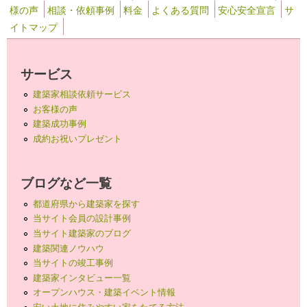
様の声
相談・依頼事例
料金
よくある質問
安心安全宣言
サ
イトマップ
サービス
建築家相談依頼サービス
お客様の声
建築成功事例
成約お祝いプレゼント
ブログなど一覧
都道府県から建築家を探す
当サイト会員の設計事例
当サイト建築家のブログ
建築関連ノウハウ
当サイトの竣工事例
建築家インタビュー一覧
オープンハウス・建築イベント情報
安い土地に住みやすい家をたてる方法