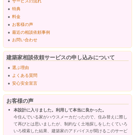
サービスの流れ
特典
料金
お客様の声
最近の相談依頼事例
お問い合わせ
建築家相談依頼サービスの申し込みについて
選ぶ理由
よくある質問
安心安全宣言
お客様の声
本設計に入りました。利用して本当に良かった。
今住んでいる家がハウスメーカだったので、住み替えに際し
て再びとは思いましたが、制約なく土地探しをしたくていろ
いろ模索した結果、建築家のアドバイスが聞けるこのサービ