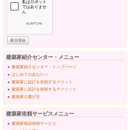
建築家紹介センター・メニュー
建築家紹介センター・トップページ
はじめてのあなたへ
建築家に設計を依頼するメリット
建築家に設計を依頼するデメリット
建築家の選び方
建築家依頼サービスメニュー
建築家相談依頼サービス