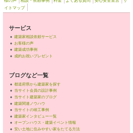
様の声
相談・依頼事例
料金
よくある質問
安心安全宣言
サ
イトマップ
サービス
建築家相談依頼サービス
お客様の声
建築成功事例
成約お祝いプレゼント
ブログなど一覧
都道府県から建築家を探す
当サイト会員の設計事例
当サイト建築家のブログ
建築関連ノウハウ
当サイトの竣工事例
建築家インタビュー一覧
オープンハウス・建築イベント情報
安い土地に住みやすい家をたてる方法