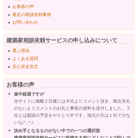
お客様の声
最近の相談依頼事例
お問い合わせ
建築家相談依頼サービスの申し込みについて
選ぶ理由
よくある質問
安心安全宣言
お客様の声
途中経過ですが
当サイトに掲載２日後には８社よりコメント頂き、順次失礼
のないようコメントのお礼と事前の資料を送付しました。３
社とは面談の予定をやりとり中です。地元の方は１社で少な
いな(^_^;) ...
決め手となるものがない中での一つの選択肢
建築家相談依頼サービスに投稿する前にどんなことで悩んで