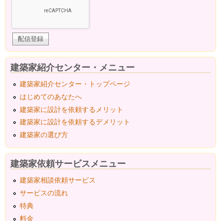
建築家紹介センター・メニュー
建築家紹介センター・トップページ
はじめてのあなたへ
建築家に設計を依頼するメリット
建築家に設計を依頼するデメリット
建築家の選び方
建築家依頼サービスメニュー
建築家相談依頼サービス
サービスの流れ
特典
料金