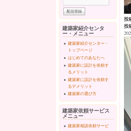
投
投
建築家紹介センタ
ー・メニュー
202
建築家紹介センター・
トップページ
はじめてのあなたへ
建築家に設計を依頼す
るメリット
建築家に設計を依頼す
るデメリット
建築家の選び方
建築家依頼サービス
メニュー
建築家相談依頼サービ