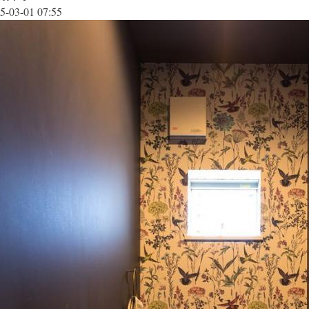
5-03-01 07:55