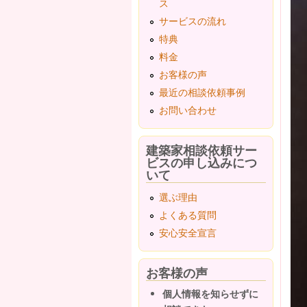
ス
サービスの流れ
特典
料金
お客様の声
最近の相談依頼事例
お問い合わせ
建築家相談依頼サー
ビスの申し込みにつ
いて
選ぶ理由
よくある質問
安心安全宣言
お客様の声
個人情報を知らせずに