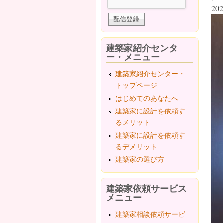
202
建築家紹介センタ
ー・メニュー
建築家紹介センター・
トップページ
はじめてのあなたへ
建築家に設計を依頼す
るメリット
建築家に設計を依頼す
るデメリット
建築家の選び方
建築家依頼サービス
メニュー
建築家相談依頼サービ