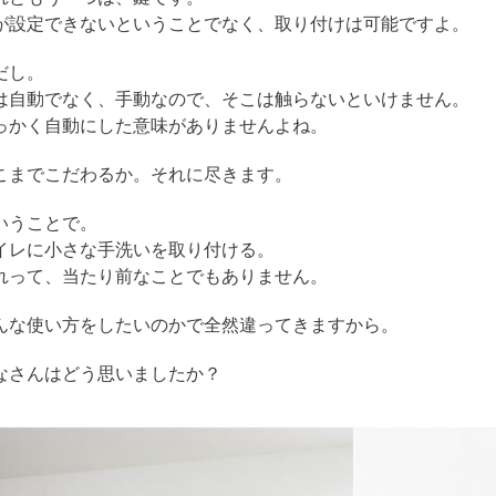
が設定できないということでなく、取り付けは可能ですよ。
だし。
は自動でなく、手動なので、そこは触らないといけません。
っかく自動にした意味がありませんよね。
こまでこだわるか。それに尽きます。
いうことで。
イレに小さな手洗いを取り付ける。
れって、当たり前なことでもありません。
んな使い方をしたいのかで全然違ってきますから。
なさんはどう思いましたか？