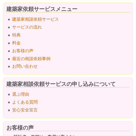
建築家依頼サービスメニュー
建築家相談依頼サービス
サービスの流れ
特典
料金
お客様の声
最近の相談依頼事例
お問い合わせ
建築家相談依頼サービスの申し込みについて
選ぶ理由
よくある質問
安心安全宣言
お客様の声