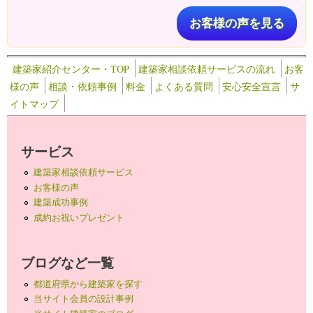
お客様の声を見る
建築家紹介センター・TOP
建築家相談依頼サービスの流れ
お客
様の声
相談・依頼事例
料金
よくある質問
安心安全宣言
サ
イトマップ
サービス
建築家相談依頼サービス
お客様の声
建築成功事例
成約お祝いプレゼント
ブログなど一覧
都道府県から建築家を探す
当サイト会員の設計事例