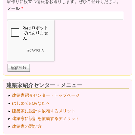
家作りに役立つ情報をお送りします。ぜひご登録ください。
メール
*
建築家紹介センター・メニュー
建築家紹介センター・トップページ
はじめてのあなたへ
建築家に設計を依頼するメリット
建築家に設計を依頼するデメリット
建築家の選び方