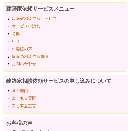
建築家依頼サービスメニュー
建築家相談依頼サービス
サービスの流れ
特典
料金
お客様の声
最近の相談依頼事例
お問い合わせ
建築家相談依頼サービスの申し込みについて
選ぶ理由
よくある質問
安心安全宣言
お客様の声