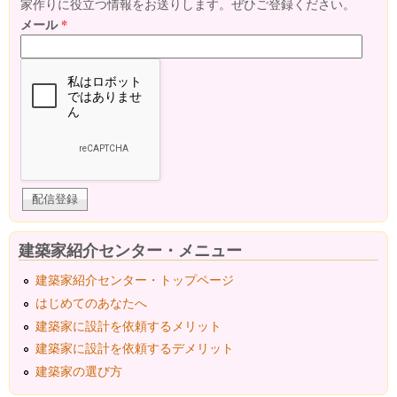
家作りに役立つ情報をお送りします。ぜひご登録ください。
メール
*
建築家紹介センター・メニュー
建築家紹介センター・トップページ
はじめてのあなたへ
建築家に設計を依頼するメリット
建築家に設計を依頼するデメリット
建築家の選び方