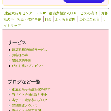
建築家紹介センター・TOP
建築家相談依頼サービスの流れ
お客
様の声
相談・依頼事例
料金
よくある質問
安心安全宣言
サ
イトマップ
サービス
建築家相談依頼サービス
お客様の声
建築成功事例
成約お祝いプレゼント
ブログなど一覧
都道府県から建築家を探す
当サイト会員の設計事例
当サイト建築家のブログ
建築関連ノウハウ
当サイトの竣工事例