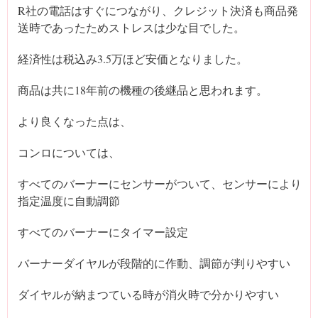
R社の電話はすぐにつながり、クレジット決済も商品発
送時であったためストレスは少な目でした。
経済性は税込み3.5万ほど安価となりました。
商品は共に18年前の機種の後継品と思われます。
より良くなった点は、
コンロについては、
すべてのバーナーにセンサーがついて、センサーにより
指定温度に自動調節
すべてのバーナーにタイマー設定
バーナーダイヤルが段階的に作動、調節が判りやすい
ダイヤルが納まつている時が消火時で分かりやすい