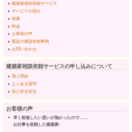
建築家相談依頼サービス
サービスの流れ
特典
料金
お客様の声
最近の相談依頼事例
お問い合わせ
建築家相談依頼サービスの申し込みについて
選ぶ理由
よくある質問
安心安全宣言
お客様の声
早く前進したい思いが強かったので……
お仕事を依頼した建築家: