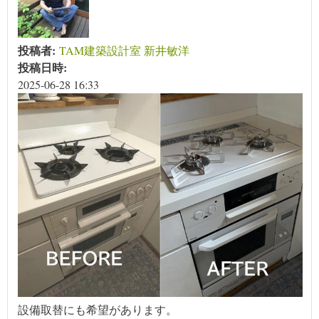
投稿者:
TAM建築設計室 新井敏洋
投稿日時:
2025-06-28 16:33
設備取替にも希望があります。