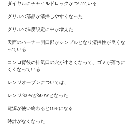
ダイヤルにチャイルドロックがついている
グリルの部品が清掃しやすくなった
グリルの温度設定に中が増えた
天面のバーナー開口部がシンプルとなり清掃性が良くな
っている
コンロ背後の排気口の穴が小さくなって、ゴミが落ちに
くくなっている
レンジオーブンについては、
レンジ500Wが600Wとなった
電源が使い終わるとOFFになる
時計がなくなった