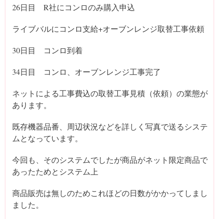
26日目 R社にコンロのみ購入申込
ライブバルにコンロ支給+オーブンレンジ取替工事依頼
30日目 コンロ到着
34日目 コンロ、オーブンレンジ工事完了
ネットによる工事費込の取替工事見積（依頼）の業態が
あります。
既存機器品番、周辺状況などを詳しく写真で送るシステ
ムとなっています。
今回も、そのシステムでしたが商品がネット限定商品で
あったためとシステム上
商品販売は無しのためこれほどの日数がかかってしまし
ました。