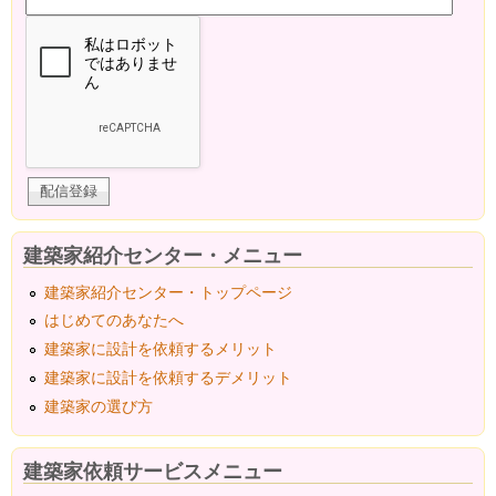
建築家紹介センター・メニュー
建築家紹介センター・トップページ
はじめてのあなたへ
建築家に設計を依頼するメリット
建築家に設計を依頼するデメリット
建築家の選び方
建築家依頼サービスメニュー