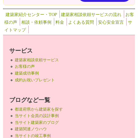
建築家紹介センター・TOP
建築家相談依頼サービスの流れ
お客
様の声
相談・依頼事例
料金
よくある質問
安心安全宣言
サ
イトマップ
サービス
建築家相談依頼サービス
お客様の声
建築成功事例
成約お祝いプレゼント
ブログなど一覧
都道府県から建築家を探す
当サイト会員の設計事例
当サイト建築家のブログ
建築関連ノウハウ
当サイトの竣工事例