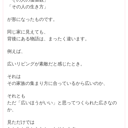
「その人の生き方」
が形になったものです。
同じ家に見えても、
背後にある物語は、まったく違います。
例えば、
広いリビングが素敵だと感じたとき。
それは
その家族の集まり方に合っているから広いのか、
それとも
ただ「広いほうがいい」と思ってつくられた広さなの
か、
見ただけでは