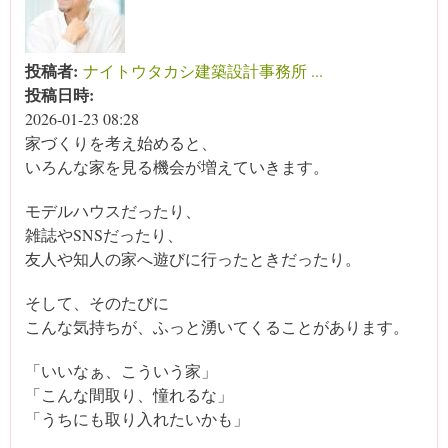
投稿者:
ナイトウタカシ建築設計事務所 ...
投稿日時:
2026-01-23 08:28
家づくりを考え始めると、
いろんな家を見る機会が増えていきます。
モデルハウスだったり、
雑誌やSNSだったり、
友人や知人の家へ遊びに行ったときだったり。
そして、そのたびに
こんな気持ちが、ふっと湧いてくることがあります。
「いいなぁ、こういう家」
「こんな間取り、憧れるな」
「うちにも取り入れたいかも」