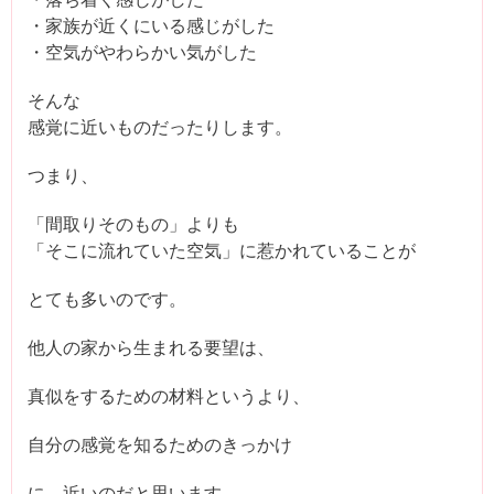
・家族が近くにいる感じがした
・空気がやわらかい気がした
そんな
感覚に近いものだったりします。
つまり、
「間取りそのもの」よりも
「そこに流れていた空気」に惹かれていることが
とても多いのです。
他人の家から生まれる要望は、
真似をするための材料というより、
自分の感覚を知るためのきっかけ
に、近いのだと思います。