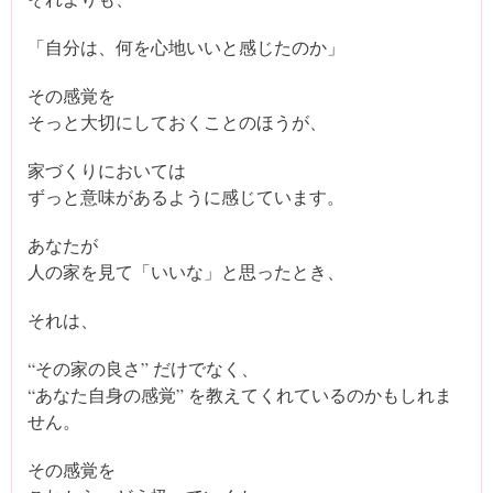
「自分は、何を心地いいと感じたのか」
その感覚を
そっと大切にしておくことのほうが、
家づくりにおいては
ずっと意味があるように感じています。
あなたが
人の家を見て「いいな」と思ったとき、
それは、
“その家の良さ” だけでなく、
“あなた自身の感覚” を教えてくれているのかもしれま
せん。
その感覚を