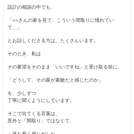
設計の相談の中でも、
「○○さんの家を見て、こういう間取りに憧れてい
て…」
とお話しくださる方は、たくさんいます。
そのとき、私は
その要望をそのまま「いいですね」と受け取る前に、
「どうして、その家が素敵だと感じたのか」
を、少しずつ
丁寧に聞くようにしています。
そこで出てくる言葉は、
意外と「間取り」ではなくて、
・落ち着く感じがした