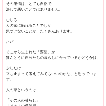
その感情は、とても自然で
決して悪いことではありません。
むしろ
人の家に触れることでしか
気づけないことが、たくさんあります。
ただ――
そこから生まれた「要望」が、
ほんとうに自分たちの暮らしに合っているかどうかは、
少しだけ
立ち止まって考えてみてもいいのかな、と思っていま
す。
人の家というのは、
「その人の暮らし」
「その人の価値観」