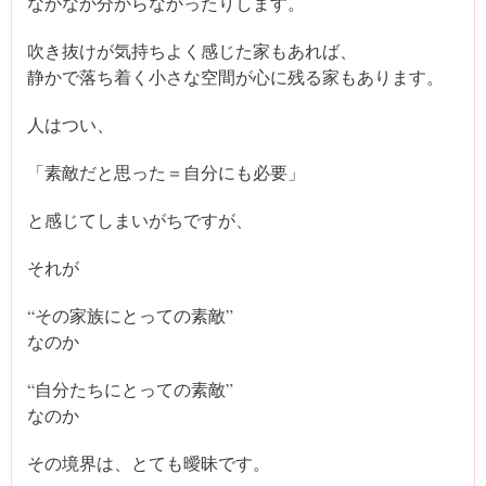
なかなか分からなかったりします。
吹き抜けが気持ちよく感じた家もあれば、
静かで落ち着く小さな空間が心に残る家もあります。
人はつい、
「素敵だと思った＝自分にも必要」
と感じてしまいがちですが、
それが
“その家族にとっての素敵”
なのか
“自分たちにとっての素敵”
なのか
その境界は、とても曖昧です。