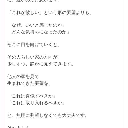
「これが欲しい」という形の要望よりも、
「なぜ、いいと感じたのか」
「どんな気持ちになったのか」
そこに目を向けていくと、
その人らしい家の方向が
少しずつ、静かに見えてきます。
他人の家を見て
生まれてきた要望を、
「これは真似すべきか」
「これは取り入れるべきか」
と、無理に判断しなくても大丈夫です。
それよりも、