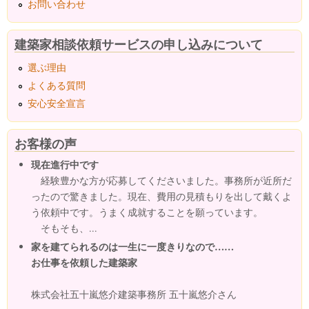
お問い合わせ
建築家相談依頼サービスの申し込みについて
選ぶ理由
よくある質問
安心安全宣言
お客様の声
現在進行中です
経験豊かな方が応募してくださいました。事務所が近所だ
ったので驚きました。現在、費用の見積もりを出して戴くよ
う依頼中です。うまく成就することを願っています。
そもそも、...
家を建てられるのは一生に一度きりなので……
お仕事を依頼した建築家
株式会社五十嵐悠介建築事務所 五十嵐悠介さん