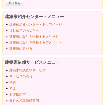
建築家紹介センター・メニュー
建築家紹介センター・トップページ
はじめてのあなたへ
建築家に設計を依頼するメリット
建築家に設計を依頼するデメリット
建築家の選び方
建築家依頼サービスメニュー
建築家相談依頼サービス
サービスの流れ
特典
料金
お客様の声
最近の相談依頼事例