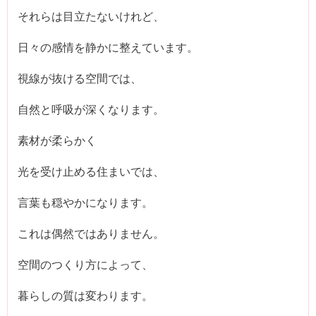
それらは目立たないけれど、
日々の感情を静かに整えています。
視線が抜ける空間では、
自然と呼吸が深くなります。
素材が柔らかく
光を受け止める住まいでは、
言葉も穏やかになります。
これは偶然ではありません。
空間のつくり方によって、
暮らしの質は変わります。