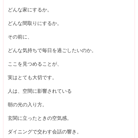
どんな家にするか。
どんな間取りにするか。
その前に、
どんな気持ちで毎日を過ごしたいのか。
ここを見つめることが、
実はとても大切です。
人は、空間に影響されている
朝の光の入り方。
玄関に立ったときの空気感。
ダイニングで交わす会話の響き。