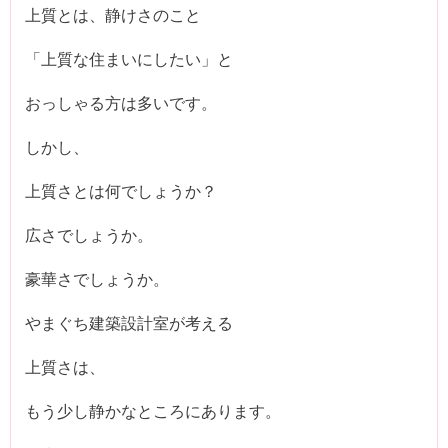
上質とは、静けさのこと
「上質な住まいにしたい」と
おっしゃる方は多いです。
しかし、
上質さとは何でしょうか？
広さでしょうか。
豪華さでしょうか。
やまぐち建築設計室が考える
上質さは、
もう少し静かなところにあります。