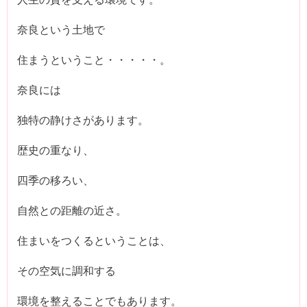
奈良という土地で
住まうということ・・・・・。
奈良には
独特の静けさがあります。
歴史の重なり、
四季の移ろい、
自然との距離の近さ。
住まいをつくるということは、
その空気に調和する
環境を整えることでもあります。