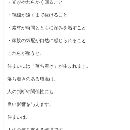
・光がやわらかく回ること
・視線が遠くまで抜けること
・素材が時間とともに深みを増すこと
・家族の気配が自然に感じられること
これらが整うと、
住まいには「落ち着き」が生まれます。
落ち着きのある環境は、
人の判断や関係性にも
良い影響を与えます。
住まいは、
人生の質を支える環境です。