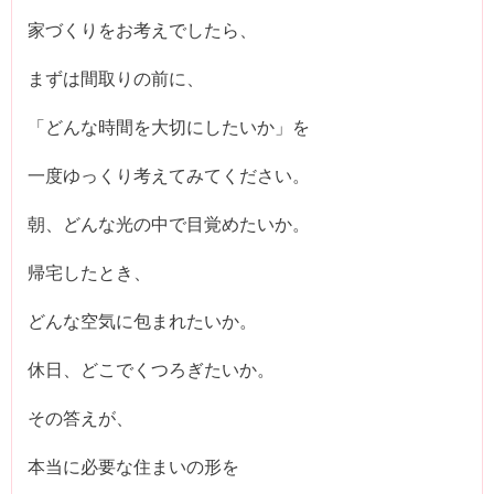
家づくりをお考えでしたら、
まずは間取りの前に、
「どんな時間を大切にしたいか」を
一度ゆっくり考えてみてください。
朝、どんな光の中で目覚めたいか。
帰宅したとき、
どんな空気に包まれたいか。
休日、どこでくつろぎたいか。
その答えが、
本当に必要な住まいの形を