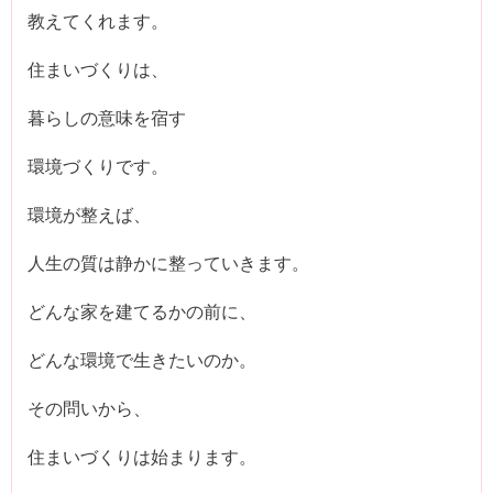
教えてくれます。
住まいづくりは、
暮らしの意味を宿す
環境づくりです。
環境が整えば、
人生の質は静かに整っていきます。
どんな家を建てるかの前に、
どんな環境で生きたいのか。
その問いから、
住まいづくりは始まります。