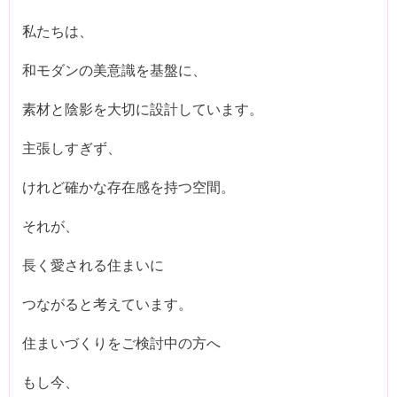
私たちは、
和モダンの美意識を基盤に、
素材と陰影を大切に設計しています。
主張しすぎず、
けれど確かな存在感を持つ空間。
それが、
長く愛される住まいに
つながると考えています。
住まいづくりをご検討中の方へ
もし今、