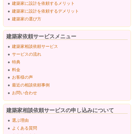
建築家に設計を依頼するメリット
建築家に設計を依頼するデメリット
建築家の選び方
建築家依頼サービスメニュー
建築家相談依頼サービス
サービスの流れ
特典
料金
お客様の声
最近の相談依頼事例
お問い合わせ
建築家相談依頼サービスの申し込みについて
選ぶ理由
よくある質問