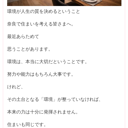
環境が人生の質を決めるということ
奈良で住まいを考える皆さまへ。
最近あらためて
思うことがあります。
環境は、本当に大切だということです。
努力や能力はもちろん大事です。
けれど、
その土台となる「環境」が整っていなければ、
本来の力は十分に発揮されません。
住まいも同じです。