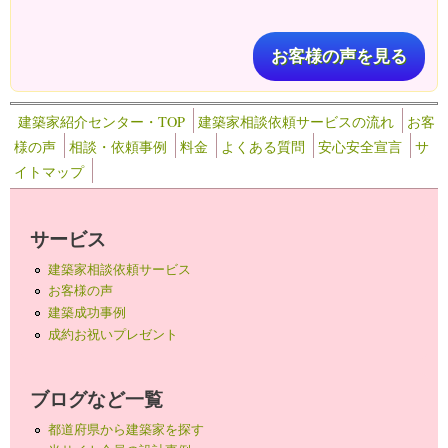
お客様の声を見る
建築家紹介センター・TOP
建築家相談依頼サービスの流れ
お客
様の声
相談・依頼事例
料金
よくある質問
安心安全宣言
サ
イトマップ
サービス
建築家相談依頼サービス
お客様の声
建築成功事例
成約お祝いプレゼント
ブログなど一覧
都道府県から建築家を探す