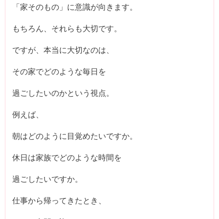
「家そのもの」に意識が向きます。
もちろん、それらも大切です。
ですが、本当に大切なのは、
その家でどのような毎日を
過ごしたいのかという視点。
例えば、
朝はどのように目覚めたいですか。
休日は家族でどのような時間を
過ごしたいですか。
仕事から帰ってきたとき、