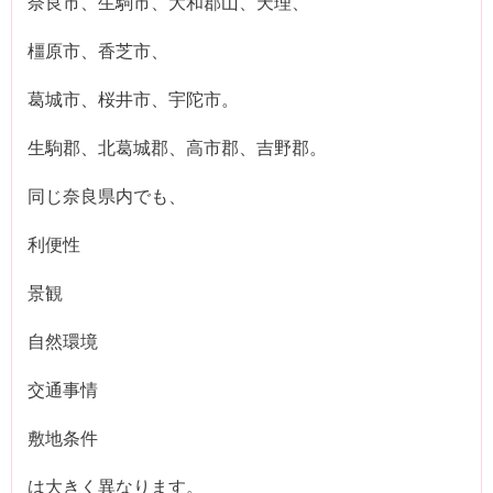
奈良市、生駒市、大和郡山、天理、
橿原市、香芝市、
葛城市、桜井市、宇陀市。
生駒郡、北葛城郡、高市郡、吉野郡。
同じ奈良県内でも、
利便性
景観
自然環境
交通事情
敷地条件
は大きく異なります。