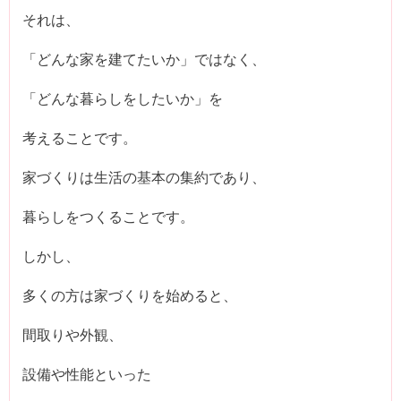
それは、
「どんな家を建てたいか」ではなく、
「どんな暮らしをしたいか」を
考えることです。
家づくりは生活の基本の集約であり、
暮らしをつくることです。
しかし、
多くの方は家づくりを始めると、
間取りや外観、
設備や性能といった