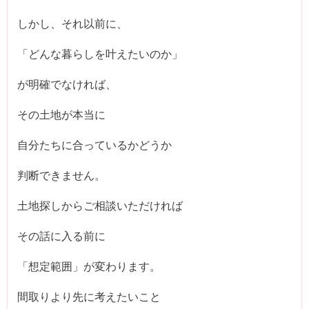
しかし、それ以前に、
「どんな暮らしを叶えたいのか」
が明確でなければ、
その土地が本当に
自分たちに合っているかどうか
判断できません。
土地探しからご相談いただければ
その話に入る前に
「想定範囲」が変わります。
間取りより先に考えたいこと