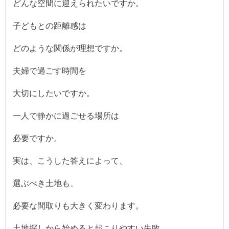
どんな空間に迎えられたいですか。
子どもとの距離感は
どのような関係が理想ですか。
夫婦で過ごす時間を
大切にしたいですか。
一人で静かに過ごせる場所は
必要ですか。
実は、こうした答えによって、
選ぶべき土地も、
必要な間取りも大きく変わります。
土地探しから始めると起こりやすい失敗