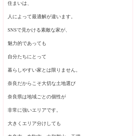
住まいは、
人によって最適解が違います。
SNSで見かける素敵な家が、
魅力的であっても
自分たちにとって
暮らしやすい家とは限りません。
奈良だからこそ大切な土地選び
奈良県は地域ごとの個性が
非常に強いエリアです。
大きくエリア分けしても