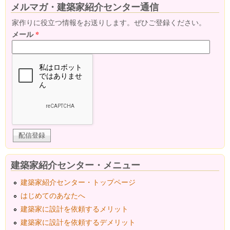
メルマガ・建築家紹介センター通信
家作りに役立つ情報をお送りします。ぜひご登録ください。
メール
*
建築家紹介センター・メニュー
建築家紹介センター・トップページ
はじめてのあなたへ
建築家に設計を依頼するメリット
建築家に設計を依頼するデメリット