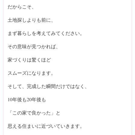
だからこそ、
土地探しよりも前に、
まず暮らしを考えてみてください。
その意味が見つかれば、
家づくりは驚くほど
スムーズになります。
そして、完成した瞬間だけではなく、
10年後も20年後も
「この家で良かった」と
思える住まいに近づいていきます。