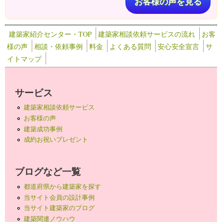
お客様の声を見る
建築家紹介センター・TOP
建築家相談依頼サービスの流れ
お客
様の声
相談・依頼事例
料金
よくある質問
安心安全宣言
サ
イトマップ
サービス
建築家相談依頼サービス
お客様の声
建築成功事例
成約お祝いプレゼント
ブログなど一覧
都道府県から建築家を探す
当サイト会員の設計事例
当サイト建築家のブログ
建築関連ノウハウ