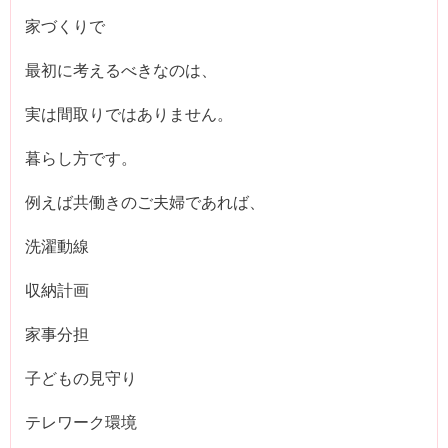
家づくりで
最初に考えるべきなのは、
実は間取りではありません。
暮らし方です。
例えば共働きのご夫婦であれば、
洗濯動線
収納計画
家事分担
子どもの見守り
テレワーク環境