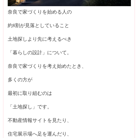
奈良で家づくりを始める人の
約8割が見落としていること
土地探しより先に考えるべき
「暮らしの設計」について。
奈良で家づくりを考え始めたとき、
多くの方が
最初に取り組むのは
「土地探し」です。
不動産情報サイトを見たり、
住宅展示場へ足を運んだり、