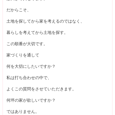
だからこそ、
土地を探してから家を考えるのではなく、
暮らしを考えてから土地を探す。
この順番が大切です。
家づくりを通して
何を大切にしたいですか？
私は打ち合わせの中で、
よくこの質問をさせていただきます。
何坪の家が欲しいですか？
ではありません。