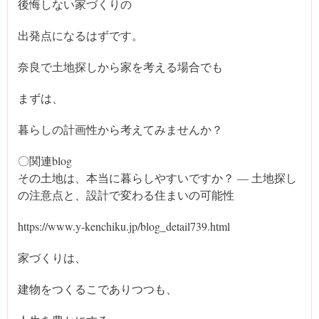
後悔しない家づくりの
出発点になるはずです。
奈良で土地探しから家を考える場合でも
まずは、
暮らしの計画性から考えてみませんか？
〇関連blog
その土地は、本当に暮らしやすいですか？ ― 土地探し
の注意点と、設計で変わる住まいの可能性
https://www.y-kenchiku.jp/blog_detail739.html
家づくりは、
建物をつくるこでありつつも、