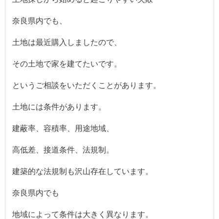
奈良県内でも、
土地は最近購入しましたので、
その土地で家を建てたいです。
というご相談をいただくことがあります。
土地には条件があります。
建蔽率、容積率、用途地域、
高低差、接道条件、法規制。
建築的な法規制も沢山存在しています。
奈良県内でも
地域によって条件は大きく異なります。