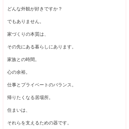
どんな外観が好きですか？
でもありません。
家づくりの本質は、
その先にある暮らしにあります。
家族との時間。
心の余裕。
仕事とプライベートのバランス。
帰りたくなる居場所。
住まいは、
それらを支えるための器です。