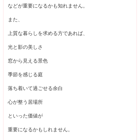
などが重要になるかも知れません。
また、
上質な暮らしを求める方であれば、
光と影の美しさ
窓から見える景色
季節を感じる庭
落ち着いて過ごせる余白
心が整う居場所
といった価値が
重要になるかもしれません。