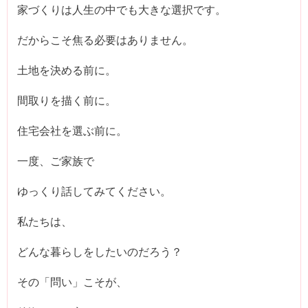
家づくりは人生の中でも大きな選択です。
だからこそ焦る必要はありません。
土地を決める前に。
間取りを描く前に。
住宅会社を選ぶ前に。
一度、ご家族で
ゆっくり話してみてください。
私たちは、
どんな暮らしをしたいのだろう？
その「問い」こそが、