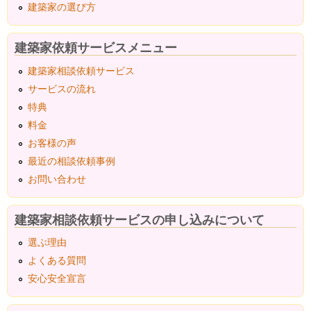
建築家の選び方
建築家依頼サービスメニュー
建築家相談依頼サービス
サービスの流れ
特典
料金
お客様の声
最近の相談依頼事例
お問い合わせ
建築家相談依頼サービスの申し込みについて
選ぶ理由
よくある質問
安心安全宣言