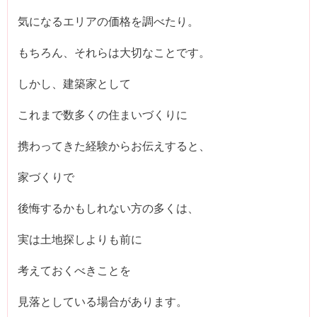
気になるエリアの価格を調べたり。
もちろん、それらは大切なことです。
しかし、建築家として
これまで数多くの住まいづくりに
携わってきた経験からお伝えすると、
家づくりで
後悔するかもしれない方の多くは、
実は土地探しよりも前に
考えておくべきことを
見落としている場合があります。