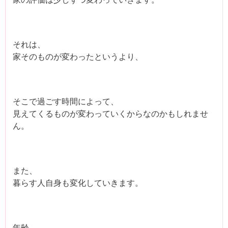
それは、
家そのものが変わったというより、
そこで過ごす時間によって、
見えてくるものが変わっていくからなのかもしれませ
ん。
また、
暮らす人自身も変化していきます。
年齢。