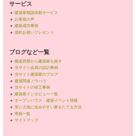
サービス
建築家相談依頼サービス
お客様の声
建築成功事例
成約お祝いプレゼント
ブログなど一覧
都道府県から建築家を探す
当サイト会員の設計事例
当サイト建築家のブログ
建築関連ノウハウ
当サイトの竣工事例
建築家インタビュー一覧
オープンハウス・建築イベント情報
安い土地に住みやすい家をたてる方法
寄稿一覧
サイトマップ