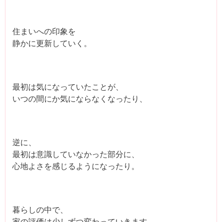
住まいへの印象を
静かに更新していく。
最初は気になっていたことが、
いつの間にか気にならなくなったり、
逆に、
最初は意識していなかった部分に、
心地よさを感じるようになったり。
暮らしの中で、
家の評価は少しずつ変わっていきます。