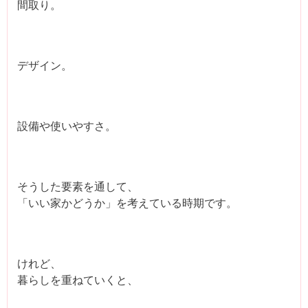
間取り。
デザイン。
設備や使いやすさ。
そうした要素を通して、
「いい家かどうか」を考えている時期です。
けれど、
暮らしを重ねていくと、