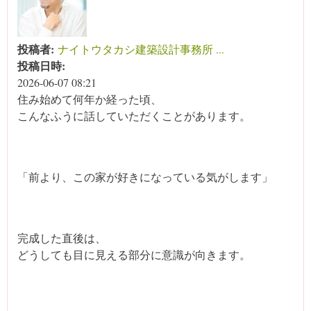
投稿者:
ナイトウタカシ建築設計事務所 ...
投稿日時:
2026-06-07 08:21
住み始めて何年か経った頃、
こんなふうに話していただくことがあります。
「前より、この家が好きになっている気がします」
完成した直後は、
どうしても目に見える部分に意識が向きます。