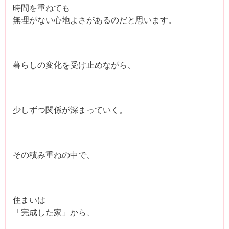
時間を重ねても
無理がない心地よさがあるのだと思います。
暮らしの変化を受け止めながら、
少しずつ関係が深まっていく。
その積み重ねの中で、
住まいは
「完成した家」から、