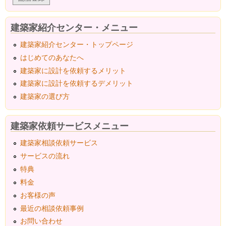
建築家紹介センター・メニュー
建築家紹介センター・トップページ
はじめてのあなたへ
建築家に設計を依頼するメリット
建築家に設計を依頼するデメリット
建築家の選び方
建築家依頼サービスメニュー
建築家相談依頼サービス
サービスの流れ
特典
料金
お客様の声
最近の相談依頼事例
お問い合わせ