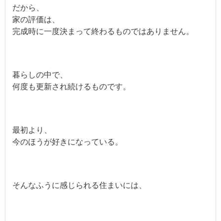
だから、
家の評価は、
完成時に一度決まって終わるものではありません。
暮らしの中で、
何度も更新され続けるものです。
最初より、
今のほうが好きになっている。
そんなふうに感じられる住まいには、