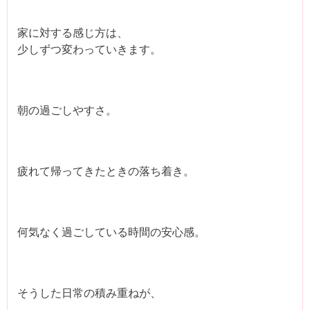
家に対する感じ方は、
少しずつ変わっていきます。
朝の過ごしやすさ。
疲れて帰ってきたときの落ち着き。
何気なく過ごしている時間の安心感。
そうした日常の積み重ねが、