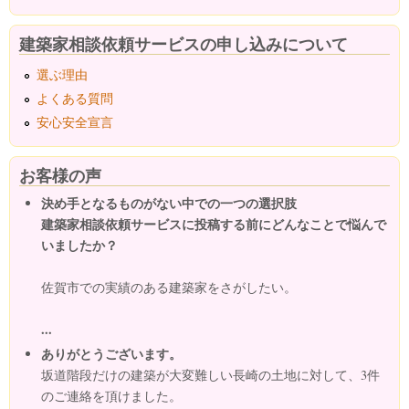
建築家相談依頼サービスの申し込みについて
選ぶ理由
よくある質問
安心安全宣言
お客様の声
決め手となるものがない中での一つの選択肢
建築家相談依頼サービスに投稿する前にどんなことで悩んで
いましたか？
佐賀市での実績のある建築家をさがしたい。
...
ありがとうございます。
坂道階段だけの建築が大変難しい長崎の土地に対して、3件
のご連絡を頂けました。