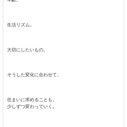
生活リズム。
大切にしたいもの。
そうした変化に合わせて、
住まいに求めることも、
少しずつ変わっていく。